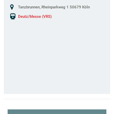
Tanzbrunnen, Rheinparkweg 1 50679 Köln
Deutz/Messe (VRS)