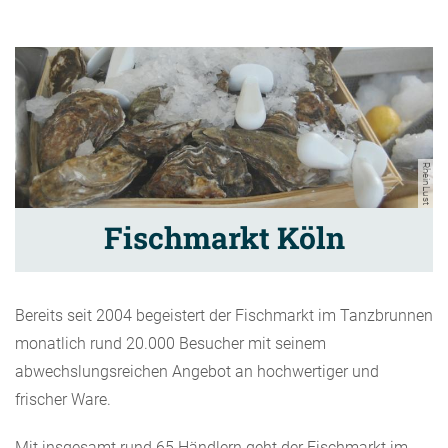
RheinLust
Fischmarkt Köln
Bereits seit 2004 begeistert der Fischmarkt im Tanzbrunnen
monatlich rund 20.000 Besucher mit seinem
abwechslungsreichen Angebot an hochwertiger und
frischer Ware.
Mit insgesamt rund 65 Händlern geht der Fischmarkt im