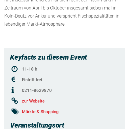
Zeitraum von April bis Oktober insgesamt sieben mal in
Köln-Deutz vor Anker und verspricht Fischspezialitäten in
lebendiger Markt-Atmosphäre.
Keyfacts zu diesem Event
11-18 h
Eintritt frei
0211-8629870
zur Website
Märkte & Shopping
Veranstaltungsort