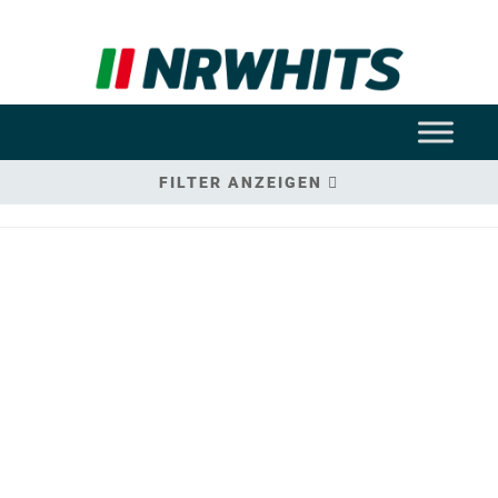
FILTER ANZEIGEN