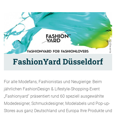
0049events
FashionYard Düsseldorf
Für alle Modefans, Fashionistas und Neugierige: Beim
jährlichen FashionDesign & Lifestyle-Shopping-Event
„Fashionyard“ präsentiert rund 60 speziell ausgewählte
Modedesigner, Schmuckdesigner, Modelabels und Pop-up-
Stores aus ganz Deutschland und Europa Ihre Produkte und