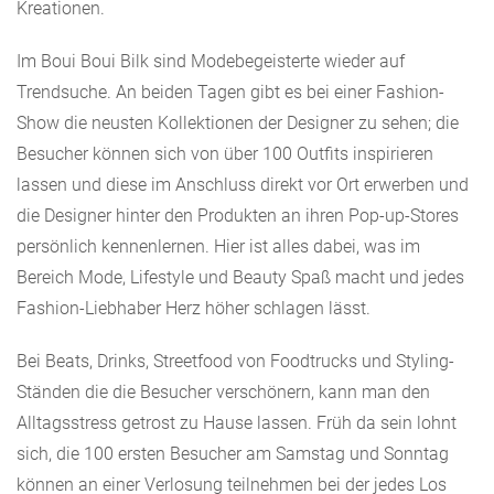
Kreationen.
Im Boui Boui Bilk sind Modebegeisterte wieder auf
Trendsuche. An beiden Tagen gibt es bei einer Fashion-
Show die neusten Kollektionen der Designer zu sehen; die
Besucher können sich von über 100 Outfits inspirieren
lassen und diese im Anschluss direkt vor Ort erwerben und
die Designer hinter den Produkten an ihren Pop-up-Stores
persönlich kennenlernen. Hier ist alles dabei, was im
Bereich Mode, Lifestyle und Beauty Spaß macht und jedes
Fashion-Liebhaber Herz höher schlagen lässt.
Bei Beats, Drinks, Streetfood von Foodtrucks und Styling-
Ständen die die Besucher verschönern, kann man den
Alltagsstress getrost zu Hause lassen. Früh da sein lohnt
sich, die 100 ersten Besucher am Samstag und Sonntag
können an einer Verlosung teilnehmen bei der jedes Los