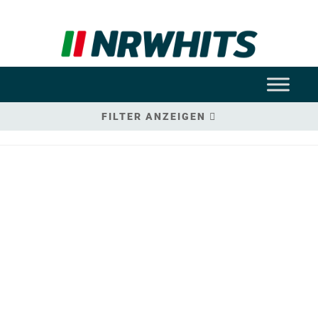
FILTER ANZEIGEN