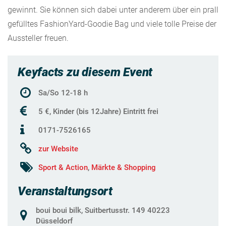
gewinnt. Sie können sich dabei unter anderem über ein prall
gefülltes FashionYard-Goodie Bag und viele tolle Preise der
Aussteller freuen.
Keyfacts zu diesem Event
Sa/So 12-18 h
5 €, Kinder (bis 12Jahre) Eintritt frei
0171-7526165
zur Website
Sport & Action
,
Märkte & Shopping
Veranstaltungsort
boui boui bilk, Suitbertusstr. 149 40223
Düsseldorf