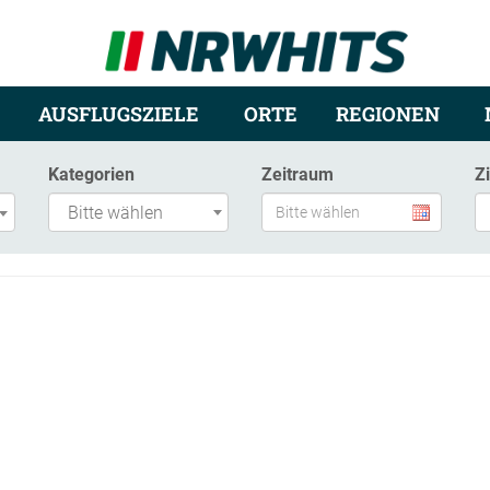
AUSFLUGSZIELE
ORTE
REGIONEN
Kategorien
Zeitraum
Z