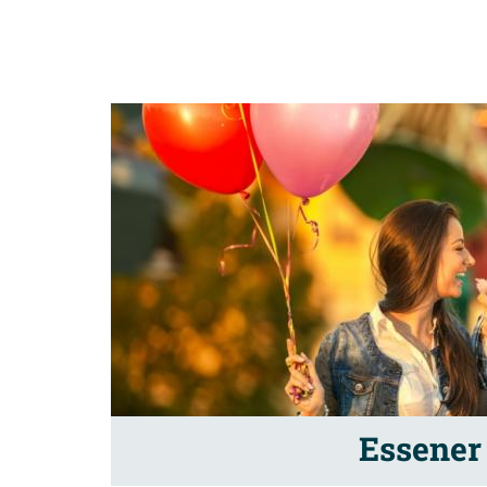
Essener