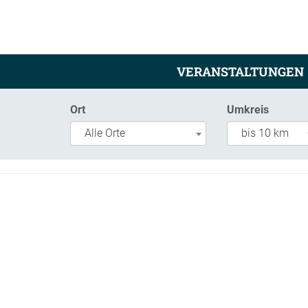
VERANSTALTUNGEN
Ort
Umkreis
Alle Orte
bis 10 km