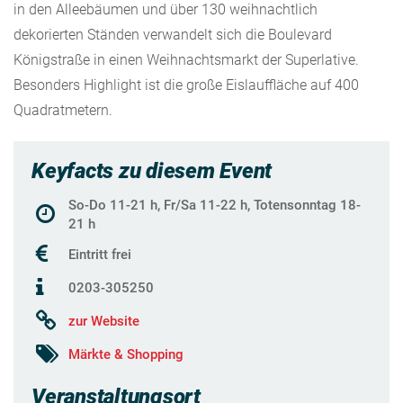
in den Alleebäumen und über 130 weihnachtlich
dekorierten Ständen verwandelt sich die Boulevard
Königstraße in einen Weihnachtsmarkt der Superlative.
Besonders Highlight ist die große Eislauffläche auf 400
Quadratmetern.
Keyfacts zu diesem Event
So-Do 11-21 h, Fr/Sa 11-22 h, Totensonntag 18-
21 h
Eintritt frei
0203-305250
zur Website
Märkte & Shopping
Veranstaltungsort