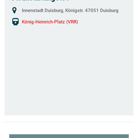
Innenstadt Duisburg, Königstr. 47051 Duisburg
König-Heinrich-Platz (VRR)