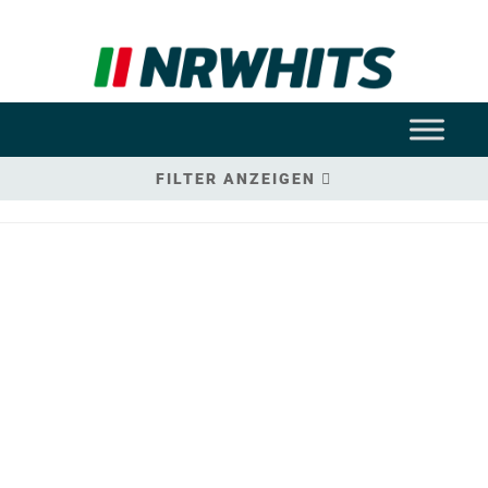
FILTER ANZEIGEN