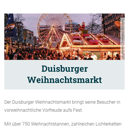
Duisburg Marketing Gesellschaft
Duisburger
Weihnachtsmarkt
Der Duisburger Weihnachtsmarkt bringt seine Besucher in
vorweihnachtliche Vorfreude aufs Fest.
Mit über 750 Weihnachtstannen, zahlreichen Lichterketten