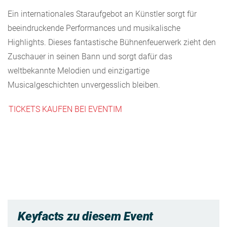
Ein internationales Staraufgebot an Künstler sorgt für
beeindruckende Performances und musikalische
Highlights. Dieses fantastische Bühnenfeuerwerk zieht den
Zuschauer in seinen Bann und sorgt dafür das
weltbekannte Melodien und einzigartige
Musicalgeschichten unvergesslich bleiben.
TICKETS KAUFEN BEI EVENTIM
Keyfacts zu diesem Event