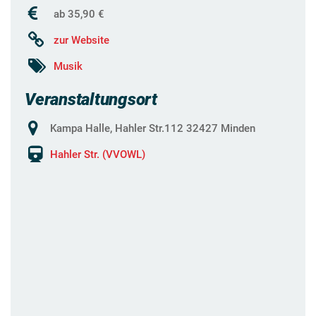
ab 35,90 €
zur Website
Musik
Veranstaltungsort
Kampa Halle, Hahler Str.112 32427 Minden
Hahler Str. (VVOWL)