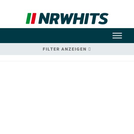
FILTER ANZEIGEN