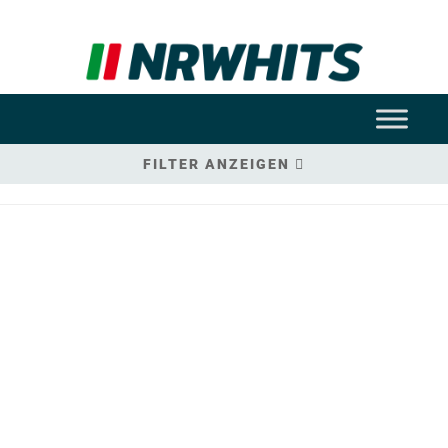
FILTER ANZEIGEN