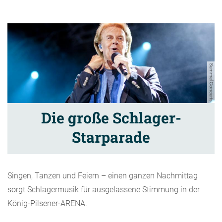
Semmel Concerts
Die große Schlager-
Starparade
Singen, Tanzen und Feiern – einen ganzen Nachmittag
sorgt Schlagermusik für ausgelassene Stimmung in der
König-Pilsener-ARENA.