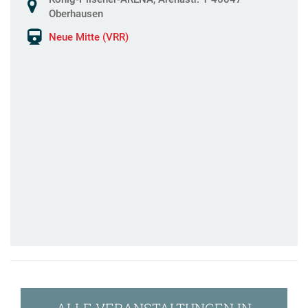
Oberhausen
Neue Mitte (VRR)
ALLE VERANSTALTUNGEN IN