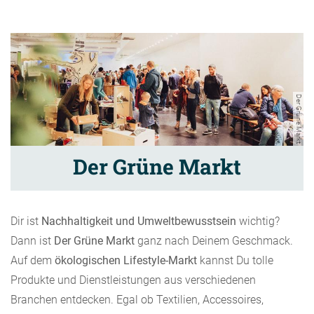
Der Grüne Markt
Der Grüne Markt
Dir ist
Nachhaltigkeit und Umweltbewusstsein
wichtig?
Dann ist
Der Grüne Markt
ganz nach Deinem Geschmack.
Auf dem
ökologischen Lifestyle-Markt
kannst Du tolle
Produkte und Dienstleistungen aus verschiedenen
Branchen entdecken. Egal ob Textilien, Accessoires,