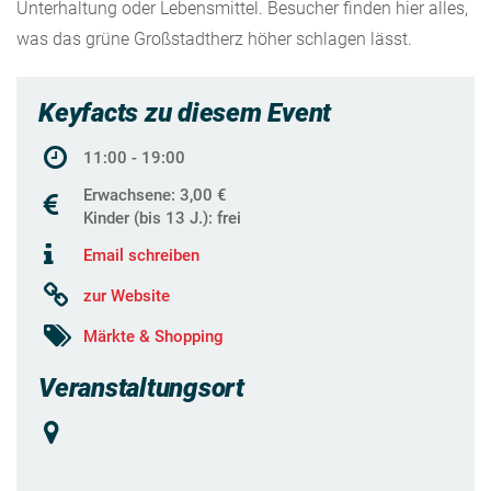
Unterhaltung oder Lebensmittel. Besucher finden hier alles,
was das grüne Großstadtherz höher schlagen lässt.
Keyfacts zu diesem Event
11:00 - 19:00
Erwachsene: 3,00 €
Kinder (bis 13 J.): frei
Email schreiben
zur Website
Märkte & Shopping
Veranstaltungsort