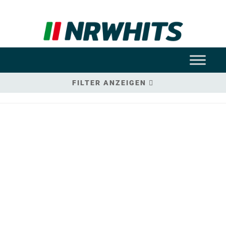
FILTER ANZEIGEN