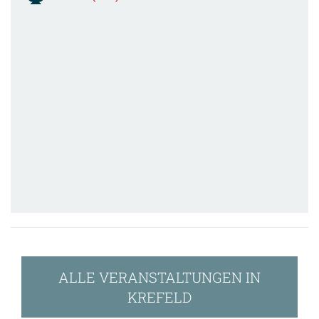
ALLE VERANSTALTUNGEN IN
KREFELD