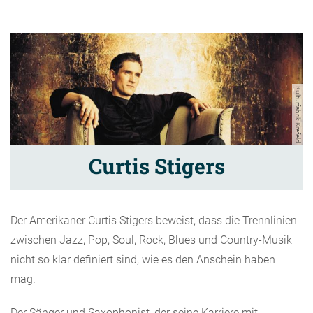
Kulturfabrik Krefeld
Curtis Stigers
Der Amerikaner Curtis Stigers beweist, dass die Trennlinien
zwischen Jazz, Pop, Soul, Rock, Blues und Country-Musik
nicht so klar definiert sind, wie es den Anschein haben
mag.
Der Sänger und Saxophonist, der seine Karriere mit