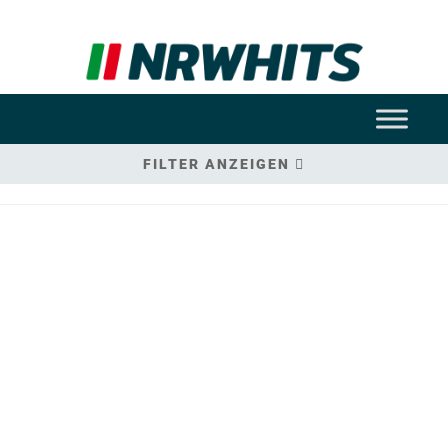
FILTER ANZEIGEN