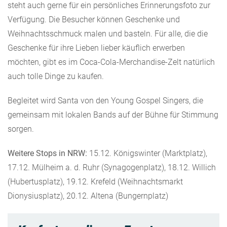
steht auch gerne für ein persönliches Erinnerungsfoto zur
Verfügung. Die Besucher können Geschenke und
Weihnachtsschmuck malen und basteln. Für alle, die die
Geschenke für ihre Lieben lieber käuflich erwerben
möchten, gibt es im Coca-Cola-Merchandise-Zelt natürlich
auch tolle Dinge zu kaufen.
Begleitet wird Santa von den Young Gospel Singers, die
gemeinsam mit lokalen Bands auf der Bühne für Stimmung
sorgen.
Weitere Stops in NRW:
15.12. Königswinter (Marktplatz),
17.12. Mülheim a. d. Ruhr (Synagogenplatz), 18.12. Willich
(Hubertusplatz), 19.12. Krefeld (Weihnachtsmarkt
Dionysiusplatz), 20.12. Altena (Bungernplatz)