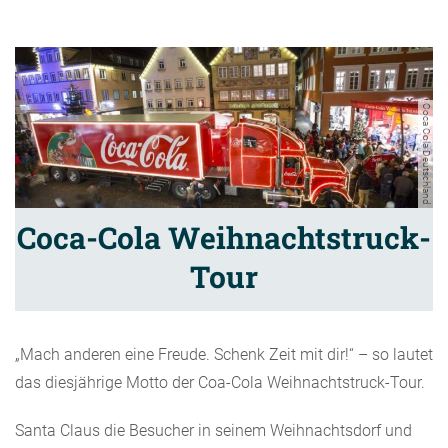
Coca Cola Deutschland
Coca-Cola Weihnachtstruck-
Tour
„Mach anderen eine Freude. Schenk Zeit mit dir!“ – so lautet
das diesjährige Motto der Coa-Cola Weihnachtstruck-Tour.
Santa Claus die Besucher in seinem Weihnachtsdorf und