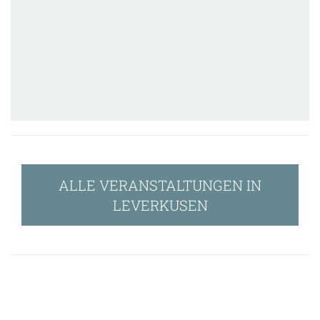
ALLE VERANSTALTUNGEN IN
LEVERKUSEN