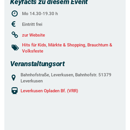
Keyfacts zu diesem Event
Mo 14.30-19.30 h
Eintritt frei
zur Website
Hits für Kids
,
Märkte & Shopping
,
Brauchtum &
Volksfeste
Veranstaltungsort
Bahnhofstraße, Leverkusen, Bahnhofstr. 51379
Leverkusen
Leverkusen Opladen Bf. (VRR)