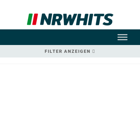
FILTER ANZEIGEN