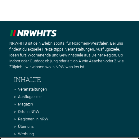
NRWHITS ist dein Erlebnisportal für Nordrhein-Westfalen. Bei uns
findest du aktuelle Freizeittipps, Veranstaltungen, Ausflugsziele,
Ideen fürs Wochenende und Gewinnspiele aus Deiner Region. Ob
Indoor oder Outdoor, ob jung oder alt, ob A wie Aaachen oder Z wie
Zülpich - wir wissen wo in NRW was los ist!
INHALTE
Veranstaltungen
Ausflugsziele
Magazin
Orte in NRW
Regionen in NRW
Über uns
Werbung