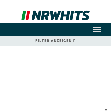
FILTER ANZEIGEN