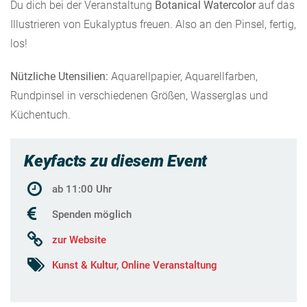
Du dich bei der Veranstaltung
Botanical Watercolor
auf das
Illustrieren von Eukalyptus freuen. Also an den Pinsel, fertig,
los!
Nützliche Utensilien:
Aquarellpapier, Aquarellfarben,
Rundpinsel in verschiedenen Größen, Wasserglas und
Küchentuch.
Keyfacts zu diesem Event
ab 11:00 Uhr
Spenden möglich
zur Website
Kunst & Kultur
,
Online Veranstaltung