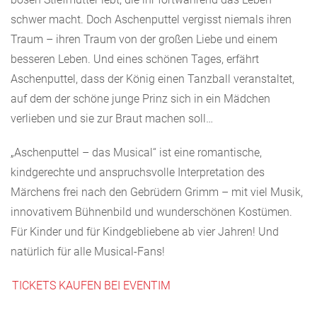
schwer macht. Doch Aschenputtel vergisst niemals ihren
Traum – ihren Traum von der großen Liebe und einem
besseren Leben. Und eines schönen Tages, erfährt
Aschenputtel, dass der König einen Tanzball veranstaltet,
auf dem der schöne junge Prinz sich in ein Mädchen
verlieben und sie zur Braut machen soll…
„Aschenputtel – das Musical“ ist eine romantische,
kindgerechte und anspruchsvolle Interpretation des
Märchens frei nach den Gebrüdern Grimm – mit viel Musik,
innovativem Bühnenbild und wunderschönen Kostümen.
Für Kinder und für Kindgebliebene ab vier Jahren! Und
natürlich für alle Musical-Fans!
TICKETS KAUFEN BEI EVENTIM