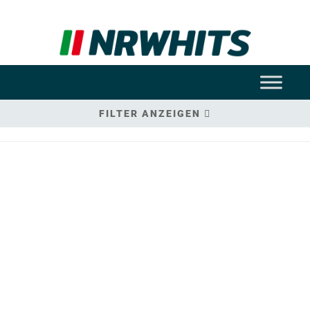
FILTER ANZEIGEN