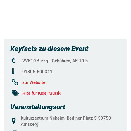
Keyfacts zu diesem Event
VVK10 € zzgl. Gebühren, AK 13 h
01805-600311
zur Website
Hits für Kids
,
Musik
Veranstaltungsort
Kulturzentrum Neheim, Berliner Platz 5 59759
Arnsberg