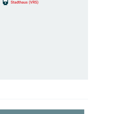
Stadthaus (VRS)