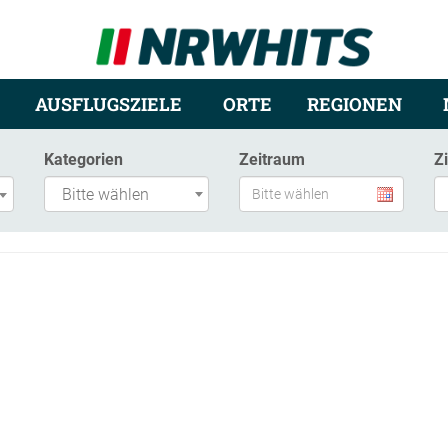
AUSFLUGSZIELE
ORTE
REGIONEN
Kategorien
Zeitraum
Z