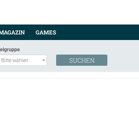
MAGAZIN
GAMES
ielgruppe