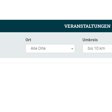
VERANSTALTUNGEN
Ort
Umkreis
Alle Orte
bis 10 km