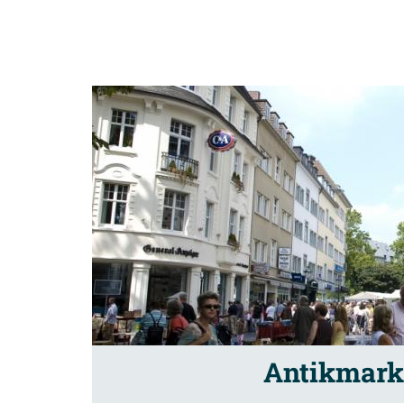
Antikmarkt