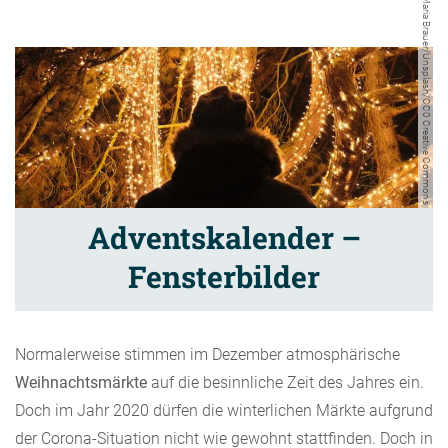
Maria Brauer/Unsplash/CC0 Creative Commons
Adventskalender –
Fensterbilder
Normalerweise stimmen im Dezember atmosphärische
Weihnachtsmärkte
auf die besinnliche Zeit des Jahres ein.
Doch im Jahr 2020 dürfen die winterlichen Märkte aufgrund
der Corona-Situation nicht wie gewohnt stattfinden. Doch in