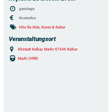
ganztags
Kostenlos
Hits für Kids
,
Kunst & Kultur
Veranstaltungsort
Altstadt Kalkar, Markt 47546 Kalkar
Markt (VRR)