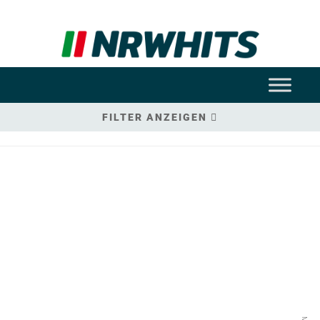
FILTER ANZEIGEN