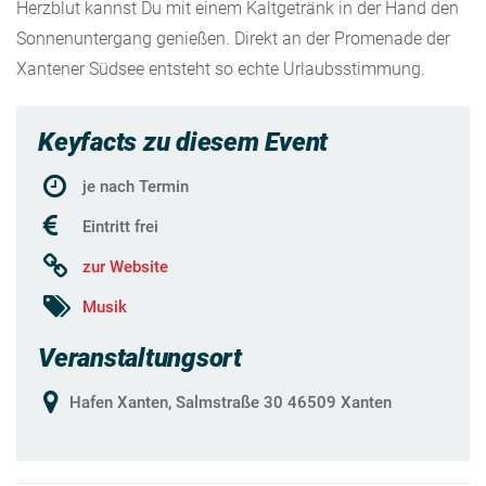
Herzblut kannst Du mit einem Kaltgetränk in der Hand den
Sonnenuntergang genießen. Direkt an der Promenade der
Xantener Südsee entsteht so echte Urlaubsstimmung.
Keyfacts zu diesem Event
je nach Termin
Eintritt frei
zur Website
Musik
Veranstaltungsort
Hafen Xanten, Salmstraße 30 46509 Xanten