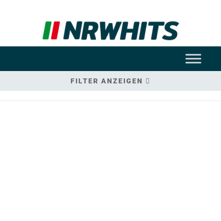
FILTER ANZEIGEN