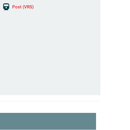
Post (VRS)