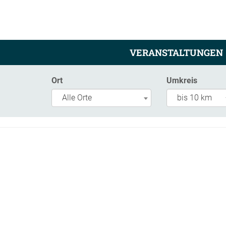
VERANSTALTUNGEN
Ort
Umkreis
Alle Orte
bis 10 km