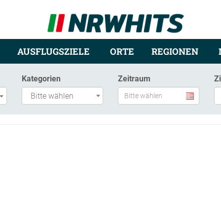
AUSFLUGSZIELE
ORTE
REGIONEN
Kategorien
Zeitraum
Z