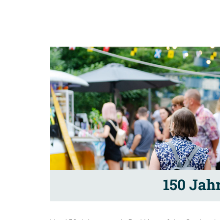
150 Jahr