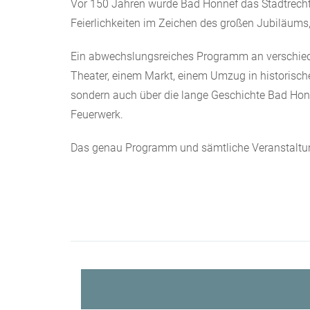
Vor 150 Jahren wurde Bad Honnef das Stadtrecht 
Feierlichkeiten im Zeichen des großen Jubiläums
Ein abwechslungsreiches Programm an verschiede
Theater, einem Markt, einem Umzug in historisch
sondern auch über die lange Geschichte Bad Hon
Feuerwerk.
Das genau Programm und sämtliche Veranstaltung