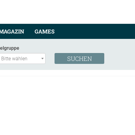
MAGAZIN
GAMES
ielgruppe