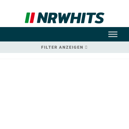
FILTER ANZEIGEN