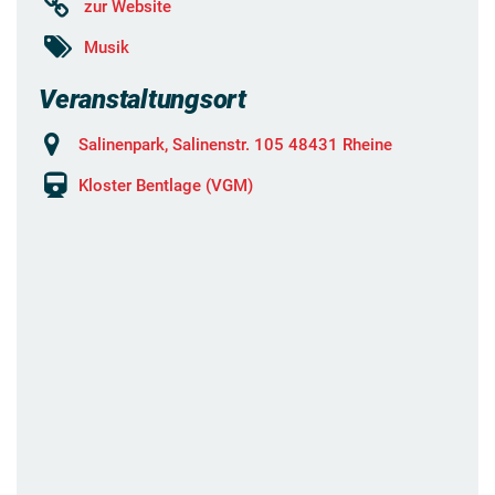
zur Website
Musik
Veranstaltungsort
Salinenpark, Salinenstr. 105 48431 Rheine
Kloster Bentlage (VGM)