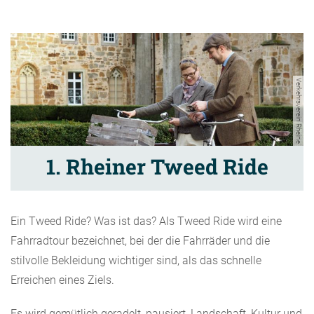
Verkehrsverein Rheine
1. Rheiner Tweed Ride
Ein Tweed Ride? Was ist das? Als Tweed Ride wird eine
Fahrradtour bezeichnet, bei der die Fahrräder und die
stilvolle Bekleidung wichtiger sind, als das schnelle
Erreichen eines Ziels.
Es wird gemütlich geradelt, pausiert, Landschaft, Kultur und