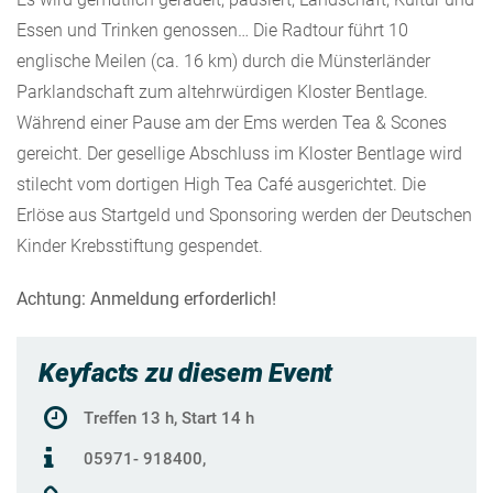
Essen und Trinken genossen… Die Radtour führt 10
englische Meilen (ca. 16 km) durch die Münsterländer
Parklandschaft zum altehrwürdigen Kloster Bentlage.
Während einer Pause am der Ems werden Tea & Scones
gereicht. Der gesellige Abschluss im Kloster Bentlage wird
stilecht vom dortigen High Tea Café ausgerichtet. Die
Erlöse aus Startgeld und Sponsoring werden der Deutschen
Kinder Krebsstiftung gespendet.
Achtung: Anmeldung erforderlich!
Keyfacts zu diesem Event
Treffen 13 h, Start 14 h
05971- 918400,