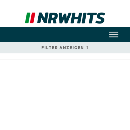
FILTER ANZEIGEN