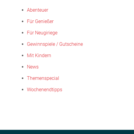
Abenteuer
Für Genießer
Für Neugiriege
Gewinnspiele / Gutscheine
Mit Kindern
News
Themenspecial
Wochenendtipps