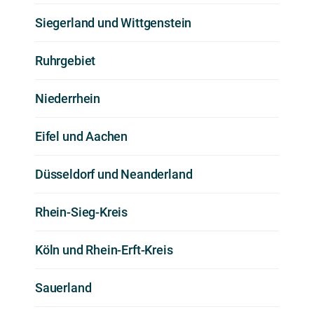
Siegerland und Wittgenstein
Ruhrgebiet
Niederrhein
Eifel und Aachen
Düsseldorf und Neanderland
Rhein-Sieg-Kreis
Köln und Rhein-Erft-Kreis
Sauerland