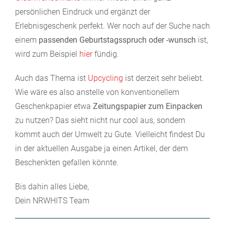
persönlichen Eindruck und ergänzt der
Erlebnisgeschenk perfekt. Wer noch auf der Suche nach
einem
passenden Geburtstagsspruch oder -wunsch
ist,
wird zum Beispiel
hier
fündig.
Auch das Thema ist
Upcycling
ist derzeit sehr beliebt.
Wie wäre es also anstelle von konventionellem
Geschenkpapier etwa
Zeitungspapier zum Einpacken
zu nutzen? Das sieht nicht nur cool aus, sondern
kommt auch der Umwelt zu Gute. Vielleicht findest Du
in der aktuellen Ausgabe ja einen Artikel, der dem
Beschenkten gefallen könnte.
Bis dahin alles Liebe,
Dein NRWHITS Team