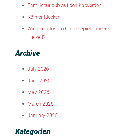
Familienurlaub auf den Kapverden
Köln entdecken
Wie beeinflussen Online-Spiele unsere
Freizeit?
Archive
July 2026
June 2026
May 2026
March 2026
January 2026
Kategorien