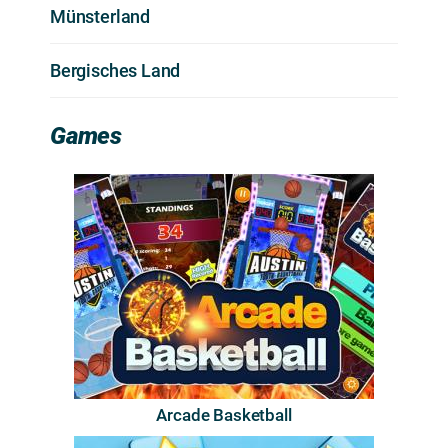
Münsterland
Bergisches Land
Games
Arcade Basketball