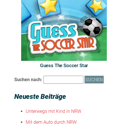
Guess The Soccer Star
Suchen nach:
Neueste Beiträge
Unterwegs mit Kind in NRW
Mit dem Auto durch NRW