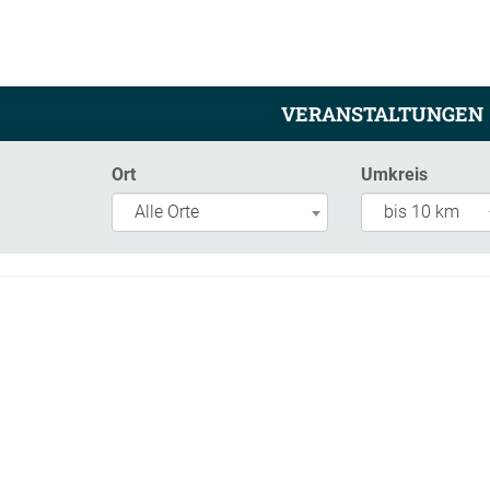
VERANSTALTUNGEN
Ort
Umkreis
Alle Orte
bis 10 km