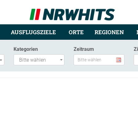
AUSFLUGSZIELE
ORTE
REGIONEN
Kategorien
Zeitraum
Z