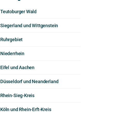
Teutoburger Wald
Siegerland und Wittgenstein
Ruhrgebiet
Niederrhein
Eifel und Aachen
Düsseldorf und Neanderland
Rhein-Sieg-Kreis
Köln und Rhein-Erft-Kreis