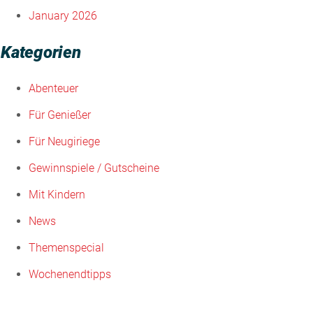
January 2026
Kategorien
Abenteuer
Für Genießer
Für Neugiriege
Gewinnspiele / Gutscheine
Mit Kindern
News
Themenspecial
Wochenendtipps