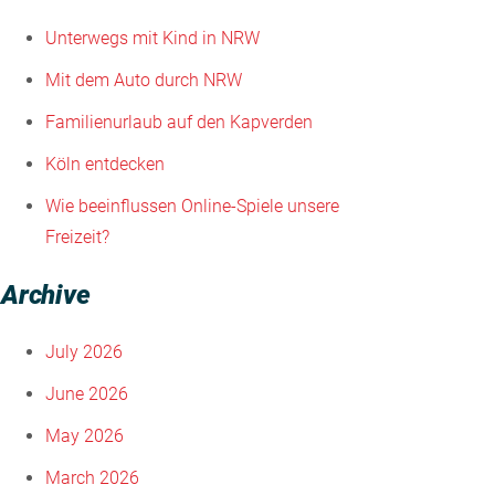
Unterwegs mit Kind in NRW
Mit dem Auto durch NRW
Familienurlaub auf den Kapverden
Köln entdecken
Wie beeinflussen Online-Spiele unsere
Freizeit?
Archive
July 2026
June 2026
May 2026
March 2026