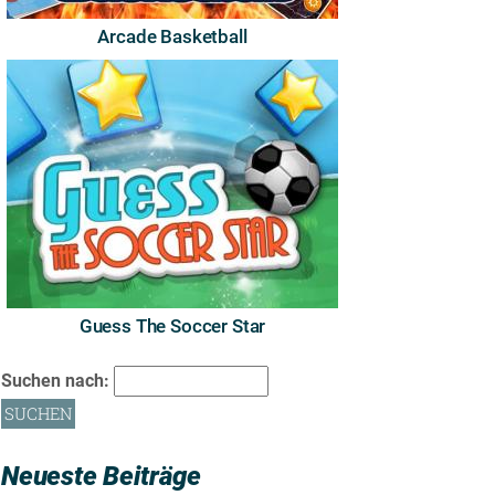
Arcade Basketball
Guess The Soccer Star
Suchen nach:
Neueste Beiträge