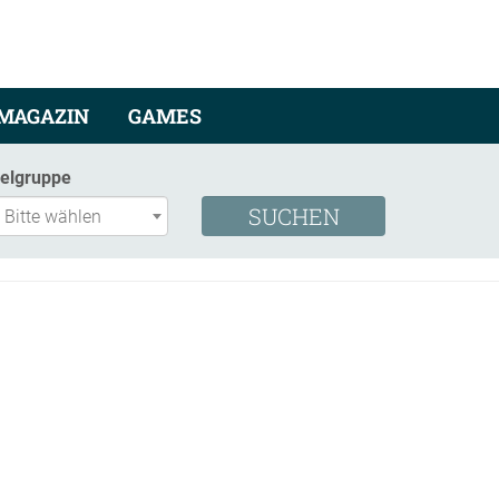
MAGAZIN
GAMES
ielgruppe