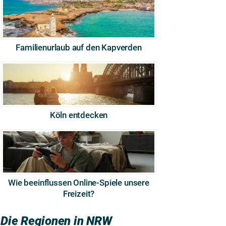
Familienurlaub auf den Kapverden
Köln entdecken
Wie beeinflussen Online-Spiele unsere
Freizeit?
Die Regionen in NRW