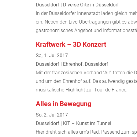
Düsseldorf | Diverse Orte in Düsseldorf
In der Düsseldorfer Innenstadt laden gleich me
ein. Neben den Live-Übertragungen gibt es ab
gastronomisches Angebot und Informationsst
Kraftwerk – 3D Konzert
Sa, 1. Jul 2017
Düsseldorf | Ehrenhof, Düsseldorf
Mit der französischen Vorband “Air” treten die 
und um den Ehrenhof auf. Das aufwendig gestal
musikalische Highlight zur Tour de France.
Alles in Bewegung
So, 2. Jul 2017
Düsseldorf | KIT – Kunst im Tunnel
Hier dreht sich alles um’s Rad. Passend zum 