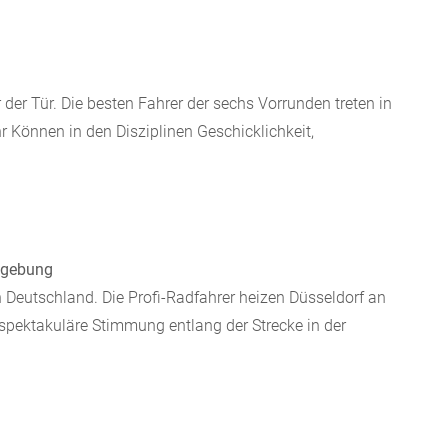
der Tür. Die besten Fahrer der sechs Vorrunden treten in
r Können in den Disziplinen Geschicklichkeit,
Umgebung
n Deutschland. Die Profi-Radfahrer heizen Düsseldorf an
spektakuläre Stimmung entlang der Strecke in der