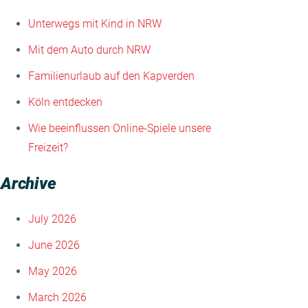
Unterwegs mit Kind in NRW
Mit dem Auto durch NRW
Familienurlaub auf den Kapverden
Köln entdecken
Wie beeinflussen Online-Spiele unsere
Freizeit?
Archive
July 2026
June 2026
May 2026
March 2026