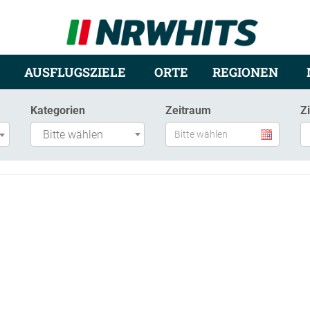
AUSFLUGSZIELE
ORTE
REGIONEN
Kategorien
Zeitraum
Z