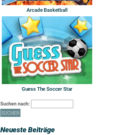
Arcade Basketball
Guess The Soccer Star
Suchen nach:
Neueste Beiträge