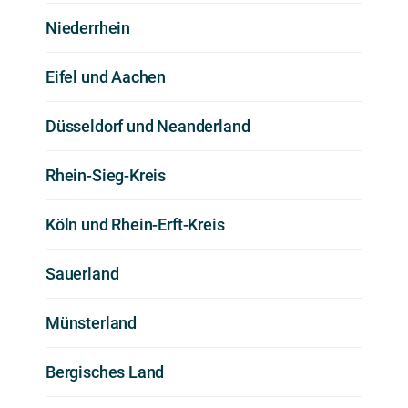
Niederrhein
Eifel und Aachen
Düsseldorf und Neanderland
Rhein-Sieg-Kreis
Köln und Rhein-Erft-Kreis
Sauerland
Münsterland
Bergisches Land