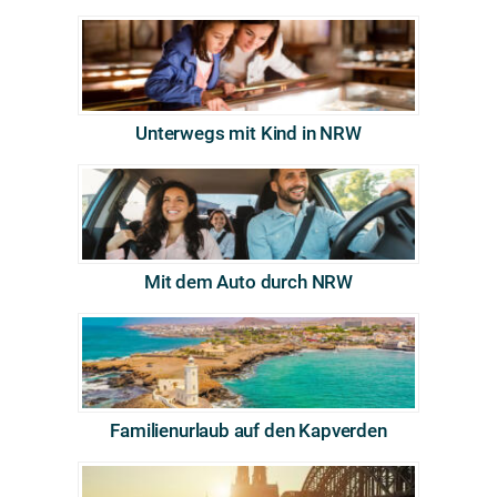
Unterwegs mit Kind in NRW
Mit dem Auto durch NRW
Familienurlaub auf den Kapverden