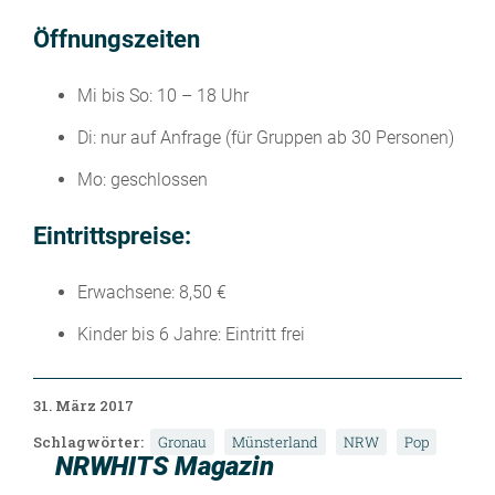
Öffnungszeiten
Mi bis So: 10 – 18 Uhr
Di: nur auf Anfrage (für Gruppen ab 30 Personen)
Mo: geschlossen
Eintrittspreise:
Erwachsene: 8,50 €
Kinder bis 6 Jahre: Eintritt frei
31. März 2017
Schlagwörter:
Gronau
Münsterland
NRW
Pop
NRWHITS Magazin