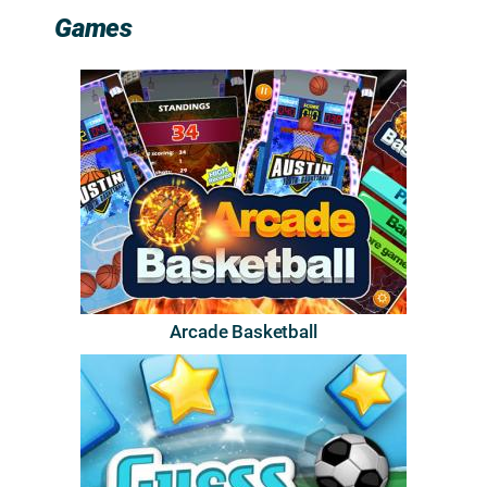
Games
Arcade Basketball