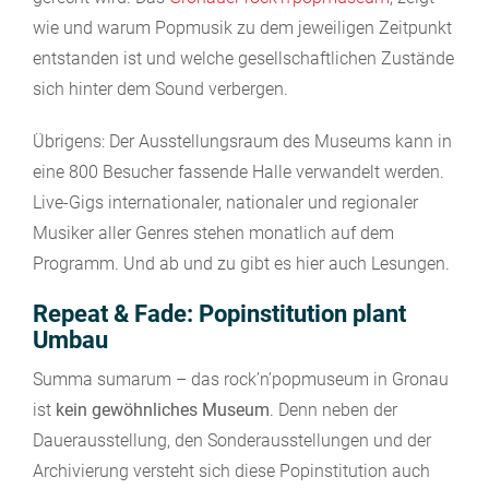
wie und warum Popmusik zu dem jeweiligen Zeitpunkt
entstanden ist und welche gesellschaftlichen Zustände
sich hinter dem Sound verbergen.
Übrigens: Der Ausstellungsraum des Museums kann in
eine 800 Besucher fassende Halle verwandelt werden.
Live-Gigs internationaler, nationaler und regionaler
Musiker aller Genres stehen monatlich auf dem
Programm. Und ab und zu gibt es hier auch Lesungen.
Repeat & Fade: Popinstitution plant
Umbau
Summa sumarum – das rock’n’popmuseum in Gronau
ist
kein gewöhnliches Museum
. Denn neben der
Dauerausstellung, den Sonderausstellungen und der
Archivierung versteht sich diese Popinstitution auch