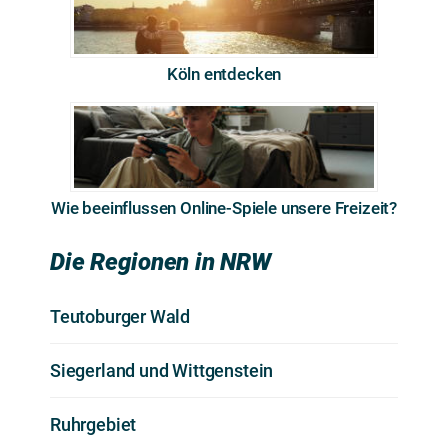
Köln entdecken
Wie beeinflussen Online-Spiele unsere Freizeit?
Die Regionen in NRW
Teutoburger Wald
Siegerland und Wittgenstein
Ruhrgebiet