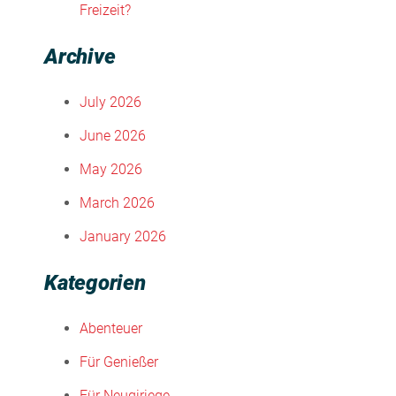
Freizeit?
Archive
July 2026
June 2026
May 2026
March 2026
January 2026
Kategorien
Abenteuer
Für Genießer
Für Neugiriege