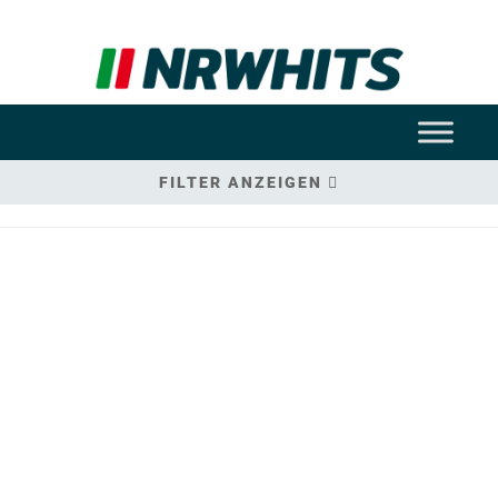
FILTER ANZEIGEN