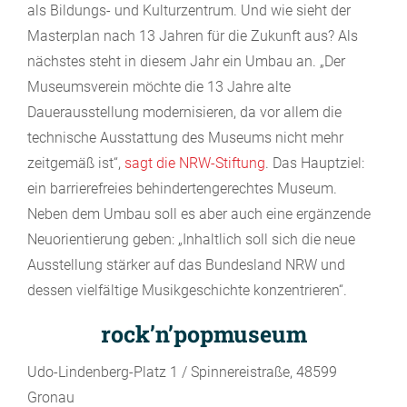
als Bildungs- und Kulturzentrum. Und wie sieht der
Masterplan nach 13 Jahren für die Zukunft aus? Als
nächstes steht in diesem Jahr ein Umbau an. „Der
Museumsverein möchte die 13 Jahre alte
Dauerausstellung modernisieren, da vor allem die
technische Ausstattung des Museums nicht mehr
zeitgemäß ist“,
sagt die NRW-Stiftung
. Das Hauptziel:
ein barrierefreies behindertengerechtes Museum.
Neben dem Umbau soll es aber auch eine ergänzende
Neuorientierung geben: „Inhaltlich soll sich die neue
Ausstellung stärker auf das Bundesland NRW und
dessen vielfältige Musikgeschichte konzentrieren“.
rock’n’popmuseum
Udo-Lindenberg-Platz 1 / Spinnereistraße, 48599
Gronau