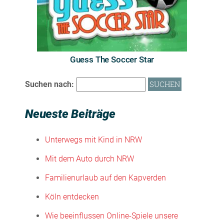
Guess The Soccer Star
Suchen nach:
Neueste Beiträge
Unterwegs mit Kind in NRW
Mit dem Auto durch NRW
Familienurlaub auf den Kapverden
Köln entdecken
Wie beeinflussen Online-Spiele unsere