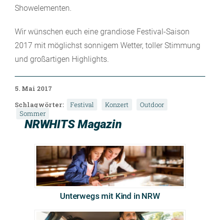
Showelementen.
Wir wünschen euch eine grandiose Festival-Saison
2017 mit möglichst sonnigem Wetter, toller Stimmung
und großartigen Highlights.
5. Mai 2017
Schlagwörter:
Festival
Konzert
Outdoor
Sommer
NRWHITS Magazin
Unterwegs mit Kind in NRW