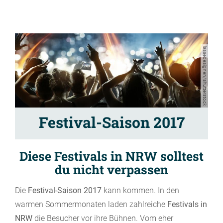
lassedesignen/shutterstock
Festival-Saison 2017
Diese Festivals in NRW solltest
du nicht verpassen
Die
Festival-Saison 2017
kann kommen. In den
warmen Sommermonaten laden zahlreiche
Festivals in
NRW
die Besucher vor ihre Bühnen. Vom eher