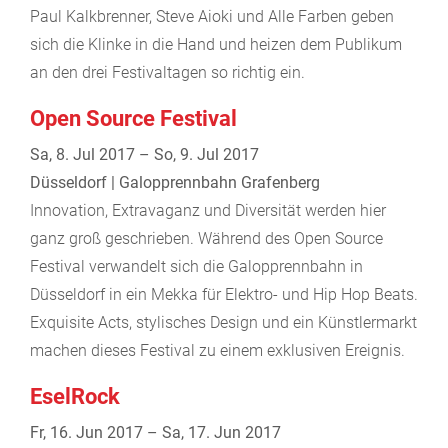
Paul Kalkbrenner, Steve Aioki und Alle Farben geben
sich die Klinke in die Hand und heizen dem Publikum
an den drei Festivaltagen so richtig ein.
Open Source Festival
Sa, 8. Jul 2017 – So, 9. Jul 2017
Düsseldorf | Galopprennbahn Grafenberg
Innovation, Extravaganz und Diversität werden hier
ganz groß geschrieben. Während des Open Source
Festival verwandelt sich die Galopprennbahn in
Düsseldorf in ein Mekka für Elektro- und Hip Hop Beats.
Exquisite Acts, stylisches Design und ein Künstlermarkt
machen dieses Festival zu einem exklusiven Ereignis.
EselRock
Fr, 16. Jun 2017 – Sa, 17. Jun 2017