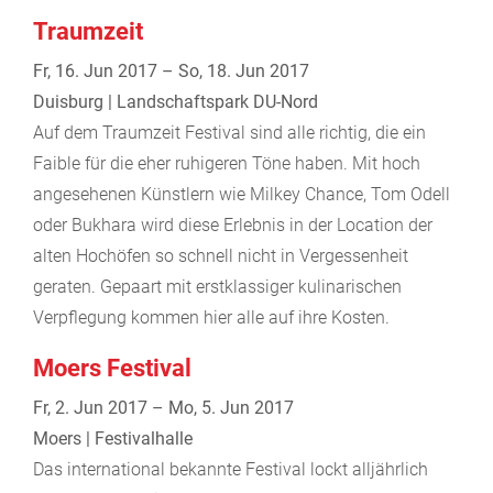
Traumzeit
Fr, 16. Jun 2017 – So, 18. Jun 2017
Duisburg | Landschaftspark DU-Nord
Auf dem Traumzeit Festival sind alle richtig, die ein
Faible für die eher ruhigeren Töne haben. Mit hoch
angesehenen Künstlern wie Milkey Chance, Tom Odell
oder Bukhara wird diese Erlebnis in der Location der
alten Hochöfen so schnell nicht in Vergessenheit
geraten. Gepaart mit erstklassiger kulinarischen
Verpflegung kommen hier alle auf ihre Kosten.
Moers Festival
Fr, 2. Jun 2017 – Mo, 5. Jun 2017
Moers | Festivalhalle
Das international bekannte Festival lockt alljährlich