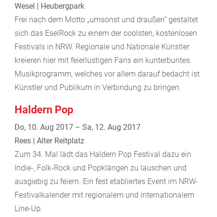
Wesel | Heubergpark
Frei nach dem Motto „umsonst und draußen“ gestaltet
sich das EselRock zu einem der coolsten, kostenlosen
Festivals in NRW. Regionale und Nationale Künstler
kreieren hier mit feierlustigen Fans ein kunterbuntes
Musikprogramm, welches vor allem darauf bedacht ist
Künstler und Publikum in Verbindung zu bringen.
Haldern Pop
Do, 10. Aug 2017 – Sa, 12. Aug 2017
Rees | Alter Reitplatz
Zum 34. Mal lädt das Haldern Pop Festival dazu ein
Indie-, Folk-Rock und Popklängen zu lauschen und
ausgiebig zu feiern. Ein fest etabliertes Event im NRW-
Festivalkalender mit regionalem und internationalem
Line-Up.