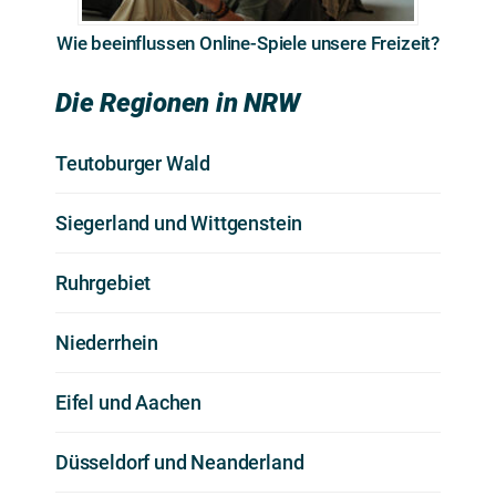
Wie beeinflussen Online-Spiele unsere Freizeit?
Die Regionen in NRW
Teutoburger Wald
Siegerland und Wittgenstein
Ruhrgebiet
Niederrhein
Eifel und Aachen
Düsseldorf und Neanderland