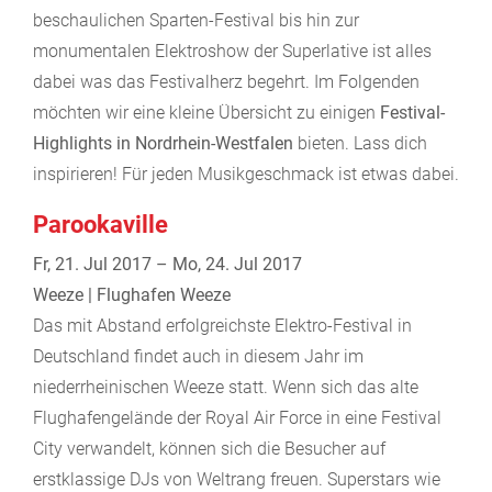
beschaulichen Sparten-Festival bis hin zur
monumentalen Elektroshow der Superlative ist alles
dabei was das Festivalherz begehrt. Im Folgenden
möchten wir eine kleine Übersicht zu einigen
Festival-
Highlights in Nordrhein-Westfalen
bieten. Lass dich
inspirieren! Für jeden Musikgeschmack ist etwas dabei.
Parookaville
Fr, 21. Jul 2017 – Mo, 24. Jul 2017
Weeze | Flughafen Weeze
Das mit Abstand erfolgreichste Elektro-Festival in
Deutschland findet auch in diesem Jahr im
niederrheinischen Weeze statt. Wenn sich das alte
Flughafengelände der Royal Air Force in eine Festival
City verwandelt, können sich die Besucher auf
erstklassige DJs von Weltrang freuen. Superstars wie