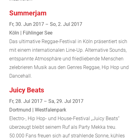
Summerjam
Fr, 30. Jun 2017 – So, 2. Jul 2017
Köln | Fühlinger See
Das ultimative Reggae-Festival in Köln präsentiert sich
mit einem internationalen Line-Up. Alternative Sounds,
entspannte Atmosphäre und friedliebende Menschen
zelebrieren Musik aus den Genres Reggae, Hip Hop und
Dancehall.
Juicy Beats
Fr, 28. Jul 2017 – Sa, 29. Jul 2017
Dortmund | Westfalenpark
Electro-, Hip Hop- und House-Festival „Juicy Beats“
überzeugt bleibt seinem Ruf als Party Mekka treu.
50.000 Fans freuen sich auf strahlende Sonne, kühles