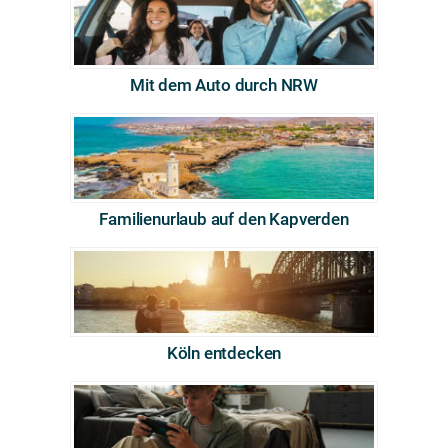
Mit dem Auto durch NRW
Familienurlaub auf den Kapverden
Köln entdecken