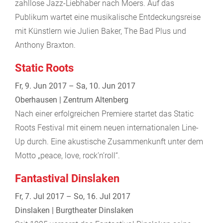
zahllose Jazz-Liebhaber nach Moers. Auf das
Publikum wartet eine musikalische Entdeckungsreise
mit Künstlern wie Julien Baker, The Bad Plus und
Anthony Braxton.
Static Roots
Fr, 9. Jun 2017 – Sa, 10. Jun 2017
Oberhausen | Zentrum Altenberg
Nach einer erfolgreichen Premiere startet das Static
Roots Festival mit einem neuen internationalen Line-
Up durch. Eine akustische Zusammenkunft unter dem
Motto „peace, love, rock’n’roll“.
Fantastival Dinslaken
Fr, 7. Jul 2017 – So, 16. Jul 2017
Dinslaken | Burgtheater Dinslaken