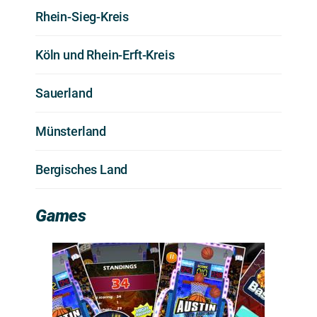
Rhein-Sieg-Kreis
Köln und Rhein-Erft-Kreis
Sauerland
Münsterland
Bergisches Land
Games