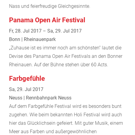
Nass und feierfreudige Gleichgesinnte.
Panama Open Air Festival
Fr, 28. Jul 2017 – Sa, 29. Jul 2017
Bonn | Rheinauenpark
„Zuhause ist es immer noch am schönsten“ lautet die
Devise des Panama Open Air Festivals an den Bonner
Rheinauen. Auf der Bühne stehen über 60 Acts.
Farbgefühle
Sa, 29. Jul 2017
Neuss | Rennbahnpark Neuss
Auf dem Farbgefühle Festival wird es besonders bunt
zugehen. Wie beim bekannten Holi Festival wird auch
hier das Glücklichsein gefeiert. Mit guter Musik, einem
Meer aus Farben und außergewöhnlichen