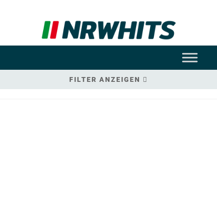
FILTER ANZEIGEN