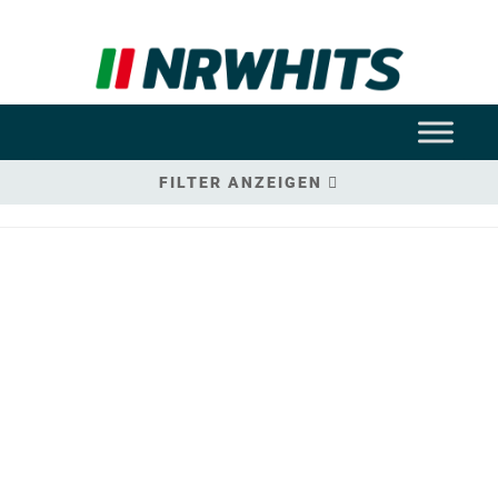
FILTER ANZEIGEN