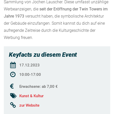
Sammlung von Jochen Lauscher. Diese umfasst unzählige
Werbeanzeigen, die
seit der Eröffnung der Twin Towers im
Jahre 1973
versucht haben, die symbolische Architektur
der Gebäude einzufangen. Somit kannst du dich auf eine
aufregende Zeitreise durch die Kulturgeschichte der
Werbung freuen.
Keyfacts zu diesem Event
17.12.2023
10:00-17:00
Erwachsene: ab 7,00 €
Kunst & Kultur
zur Website