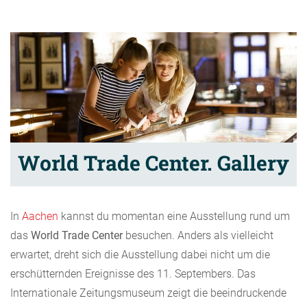
World Trade Center. Gallery
In
Aachen
kannst du momentan eine Ausstellung rund um
das
World Trade Center
besuchen. Anders als vielleicht
erwartet, dreht sich die Ausstellung dabei nicht um die
erschütternden Ereignisse des 11. Septembers. Das
Internationale Zeitungsmuseum zeigt die beeindruckende