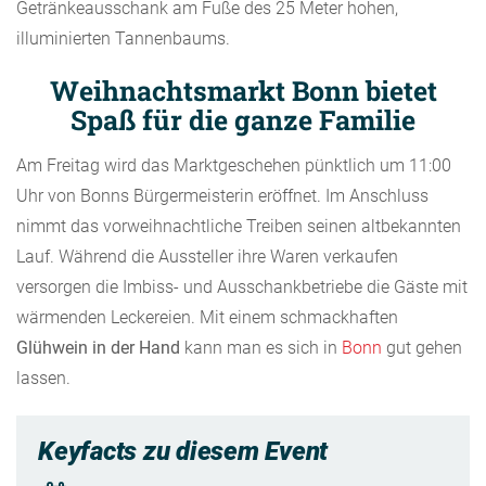
Getränkeausschank am Fuße des 25 Meter hohen,
illuminierten Tannenbaums.
Weihnachtsmarkt Bonn bietet
Spaß für die ganze Familie
Am Freitag wird das Marktgeschehen pünktlich um 11:00
Uhr von Bonns Bürgermeisterin eröffnet. Im Anschluss
nimmt das vorweihnachtliche Treiben seinen altbekannten
Lauf. Während die Aussteller ihre Waren verkaufen
versorgen die Imbiss- und Ausschankbetriebe die Gäste mit
wärmenden Leckereien. Mit einem schmackhaften
Glühwein in der Hand
kann man es sich in
Bonn
gut gehen
lassen.
Keyfacts zu diesem Event