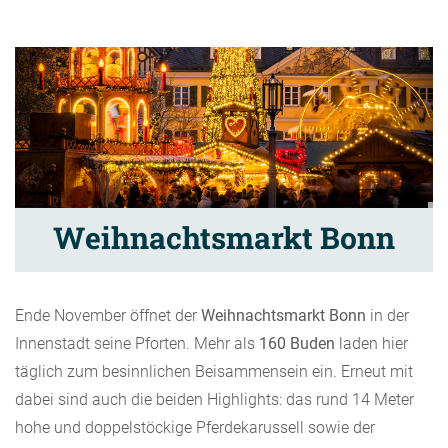
Weihnachtsmarkt Bonn
Ende November öffnet der
Weihnachtsmarkt Bonn
in der
Innenstadt seine Pforten. Mehr als
160 Buden
laden hier
täglich zum besinnlichen Beisammensein ein. Erneut mit
dabei sind auch die beiden Highlights: das rund 14 Meter
hohe und doppelstöckige Pferdekarussell sowie der