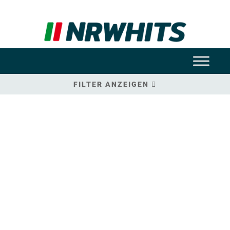
FILTER ANZEIGEN