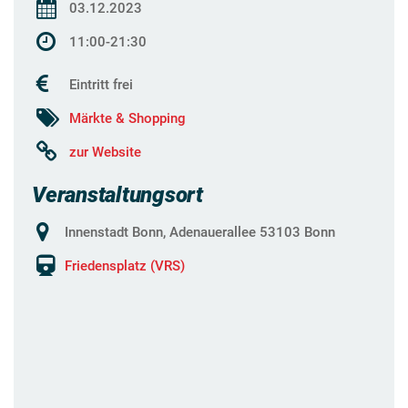
03.12.2023
11:00-21:30
Eintritt frei
Märkte & Shopping
zur Website
Veranstaltungsort
Innenstadt Bonn, Adenauerallee 53103 Bonn
Friedensplatz (VRS)