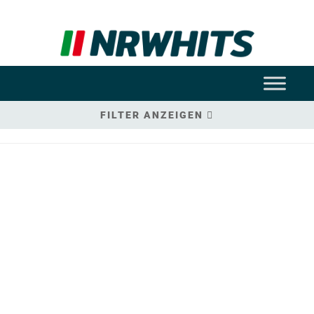
FILTER ANZEIGEN