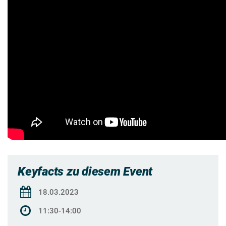
Keyfacts zu diesem Event
18.03.2023
11:30-14:00