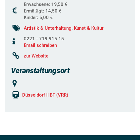
Erwachsene: 19,50 €
Ermäßigt: 14,50 €
Kinder: 5,00 €
Artistik & Unterhaltung
,
Kunst & Kultur
0221 - 719 915 15
Email schreiben
zur Website
Veranstaltungsort
Düsseldorf HBF (VRR)