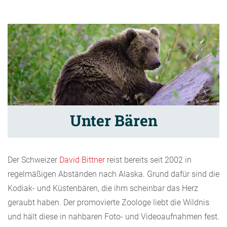
Unter Bären
Der Schweizer
David Bittner
reist bereits seit 2002 in
regelmäßigen Abständen nach Alaska. Grund dafür sind die
Kodiak- und Küstenbären, die ihm scheinbar das Herz
geraubt haben. Der promovierte Zoologe liebt die Wildnis
und hält diese in nahbaren Foto- und Videoaufnahmen fest.