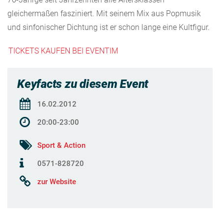
gleichermaßen fasziniert. Mit seinem Mix aus Popmusik
und sinfonischer Dichtung ist er schon lange eine Kultfigur.
TICKETS KAUFEN BEI EVENTIM
Keyfacts zu diesem Event
16.02.2012
20:00-23:00
Sport & Action
0571-828720
zur Website