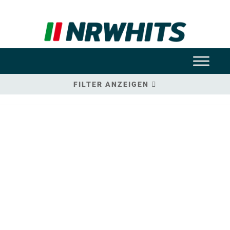
FILTER ANZEIGEN