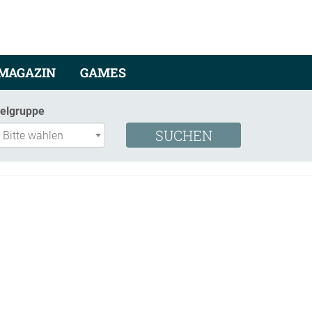
MAGAZIN
GAMES
ielgruppe