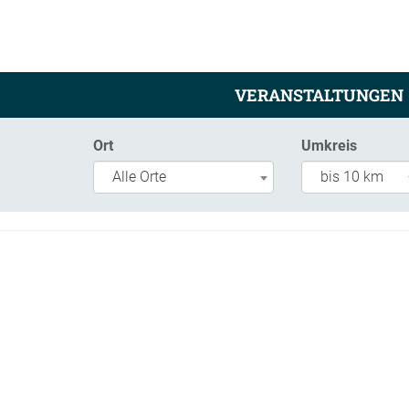
VERANSTALTUNGEN
Ort
Umkreis
Alle Orte
bis 10 km