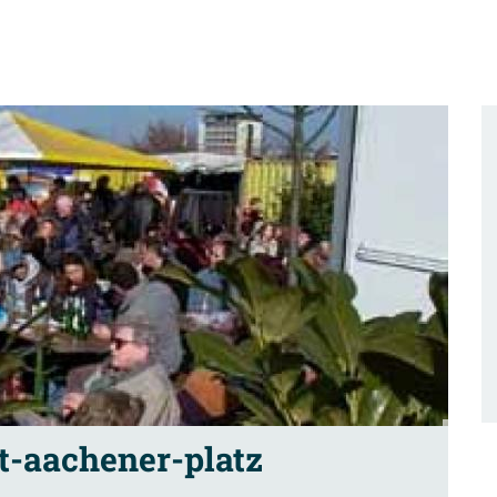
t-aachener-platz