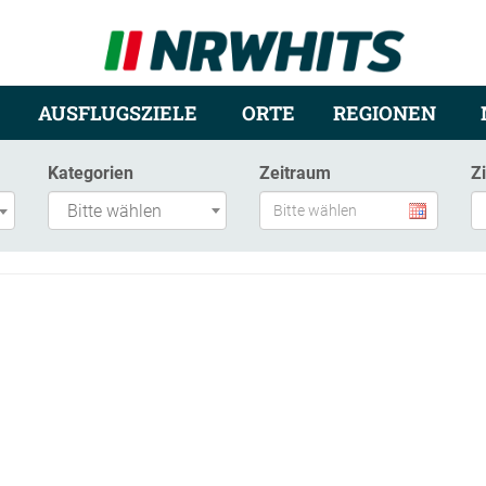
AUSFLUGSZIELE
ORTE
REGIONEN
Kategorien
Zeitraum
Z