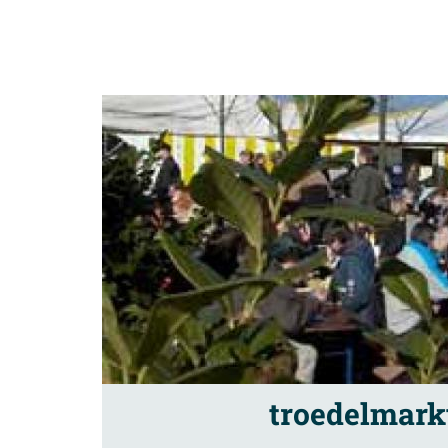
troedelmark