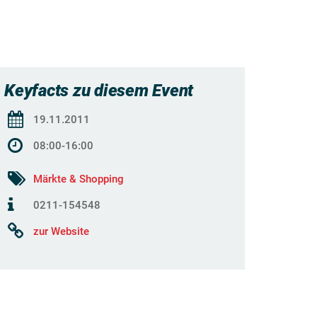
Keyfacts zu diesem Event
19.11.2011
08:00-16:00
Märkte & Shopping
0211-154548
zur Website