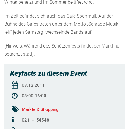
Winter beheizt und im Sommer belüftet wird.
Im Zelt befindet sich auch das Café Sperrmüll. Auf der
Bühne des Cafés treten unter dem Motto „Schräge Musik
leif“ jeden Samstag wechselnde Bands auf.
(Hinweis: Während des Schützenfests findet der Markt nur
begrenzt statt).
Keyfacts zu diesem Event
03.12.2011
08:00-16:00
Märkte & Shopping
0211-154548