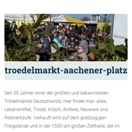
troedelmarkt-aachener-platz
Seit 35 Jahren einer der größten und bekanntesten
Trödelmärkte Deutschlands: Hier findet man alles,
Lebensmittel, Trödel, Kitsch, Antikes, Neuware und
Restverkäufe. Verkauft wird auf dem großzügigen
Freigelände und in der 1500 qm großen Zelthalle, die im