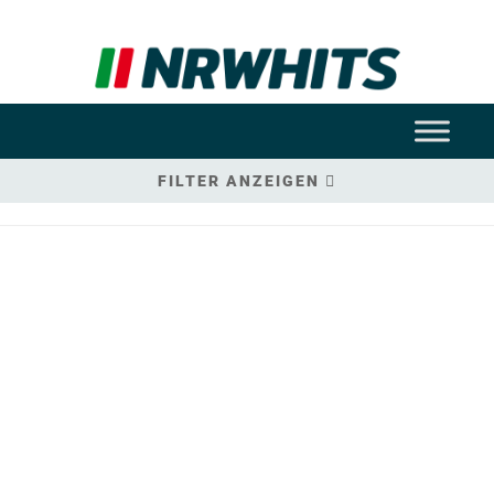
FILTER ANZEIGEN