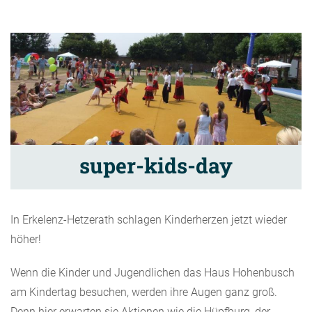
super-kids-day
In Erkelenz-Hetzerath schlagen Kinderherzen jetzt wieder
höher!
Wenn die Kinder und Jugendlichen das Haus Hohenbusch
am Kindertag besuchen, werden ihre Augen ganz groß.
Denn hier erwarten sie Aktionen wie die Hüpfburg, der