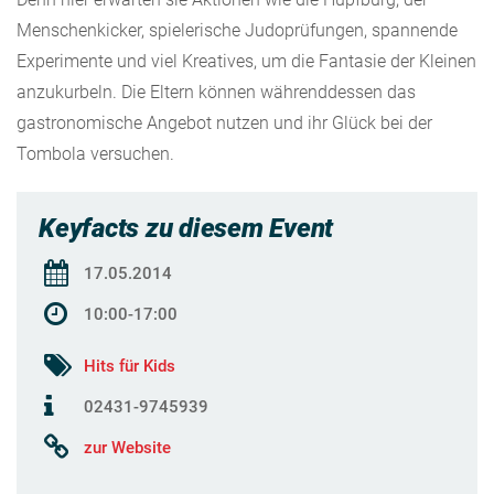
Menschenkicker, spielerische Judoprüfungen, spannende
Experimente und viel Kreatives, um die Fantasie der Kleinen
anzukurbeln. Die Eltern können währenddessen das
gastronomische Angebot nutzen und ihr Glück bei der
Tombola versuchen.
Keyfacts zu diesem Event
17.05.2014
10:00-17:00
Hits für Kids
02431-9745939
zur Website