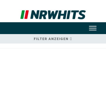
FILTER ANZEIGEN