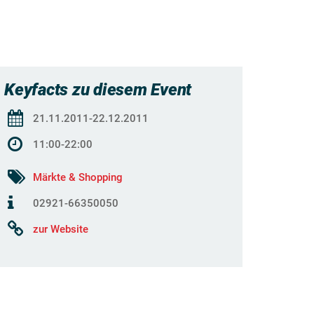
Keyfacts zu diesem Event
21.11.2011-22.12.2011
11:00-22:00
Märkte & Shopping
02921-66350050
zur Website