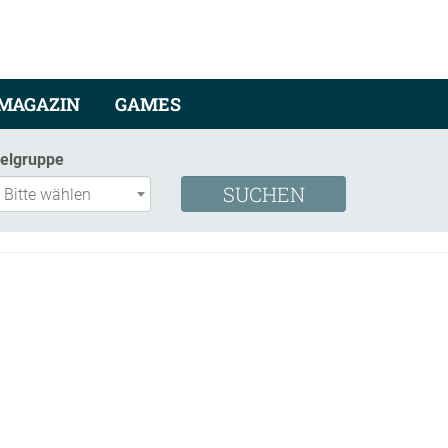
MAGAZIN
GAMES
ielgruppe