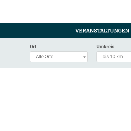
VERANSTALTUNGEN
Ort
Umkreis
Alle Orte
bis 10 km