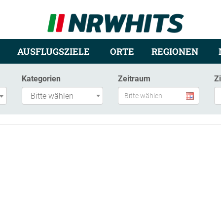
AUSFLUGSZIELE
ORTE
REGIONEN
Kategorien
Zeitraum
Z