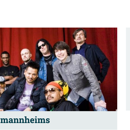
-mannheims