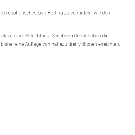
ch euphorisches Live-Feeling zu vermitteln, wie den
k zu einer Stilrichtung. Seit ihrem Debüt haben die
bisher eine Auflage von nahezu drei Millionen erreichten.