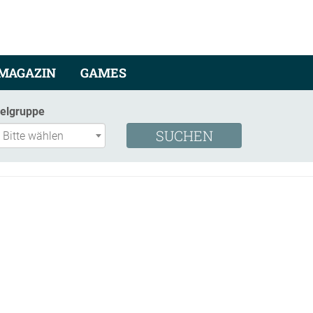
MAGAZIN
GAMES
ielgruppe