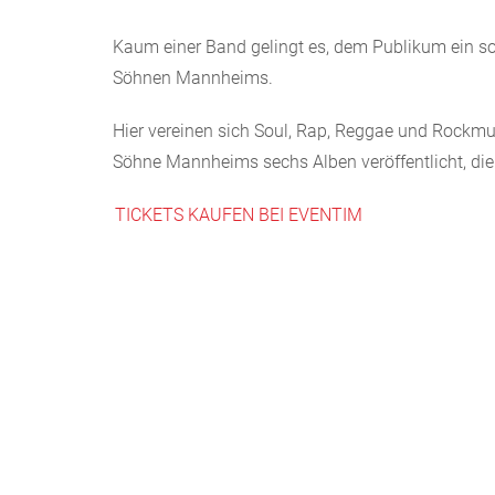
Kaum einer Band gelingt es, dem Publikum ein sol
Söhnen Mannheims.
Hier vereinen sich Soul, Rap, Reggae und Rockmusi
Söhne Mannheims sechs Alben veröffentlicht, die 
TICKETS KAUFEN BEI EVENTIM