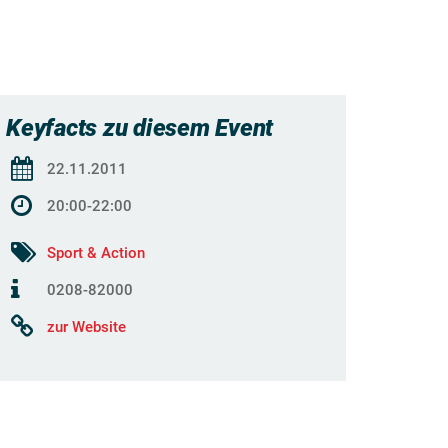
Keyfacts zu diesem Event
22.11.2011
20:00-22:00
Sport & Action
0208-82000
zur Website