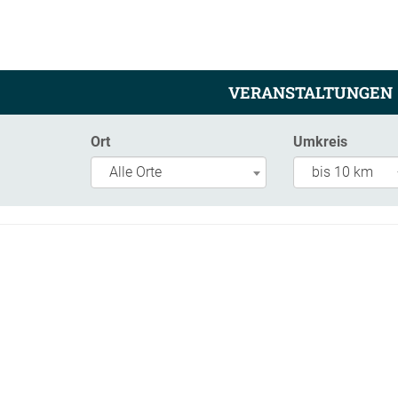
VERANSTALTUNGEN
Ort
Umkreis
Alle Orte
bis 10 km