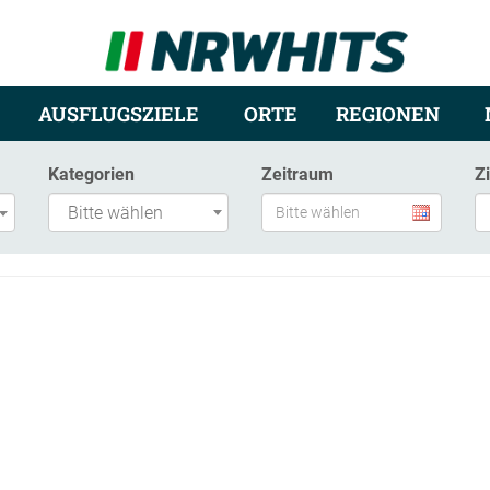
AUSFLUGSZIELE
ORTE
REGIONEN
Kategorien
Zeitraum
Z