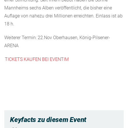
Mannheims sechs Alben veröffentlicht, die bisher eine
Auflage von nahezu drei Millionen erreichten. Einlass ist ab
18 h.
Weiterer Termin: 22.Nov Oberhausen, König-Pilsener-
ARENA
TICKETS KAUFEN BEI EVENTIM
Keyfacts zu diesem Event