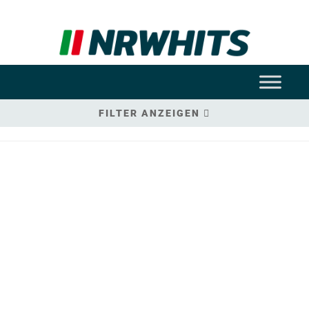
FILTER ANZEIGEN