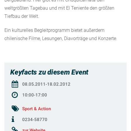
weltgrößten Tagebau und mit El Teniente den größten
Tiefbau der Welt.
Ein kulturelles Begleitprogramm bietet außerdem
chilenische Filme, Lesungen, Diavorträge und Konzerte.
Keyfacts zu diesem Event
08.05.2011-18.02.2012
10:00-17:00
Sport & Action
0234-58770
zur Website