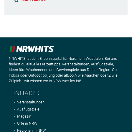
NRWHITS ist dein Erlebnisportal für Nordrhein-Westfalen. Bei uns
findest du aktuelle Freizeittipps, Veranstaltungen, Ausflugsziele,
Ideen fürs Wochenende und Gewinnspiele aus Deiner Region. Ob
Indoor oder Outdoor, ob jung oder alt, ob A wie Aaachen oder Z wie
Zülpich - wir wissen wo in NRW was los ist!
INHALTE
Veranstaltungen
Ausflugsziele
Magazin
Orte in NRW
Regionen in NRW