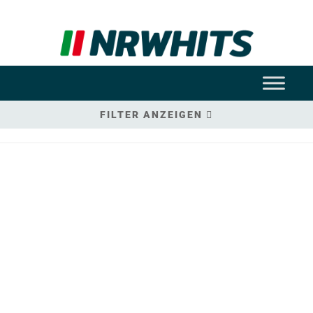
FILTER ANZEIGEN