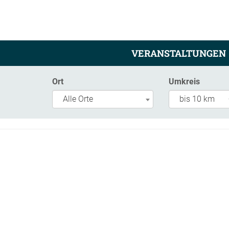
VERANSTALTUNGEN
Ort
Umkreis
Alle Orte
bis 10 km