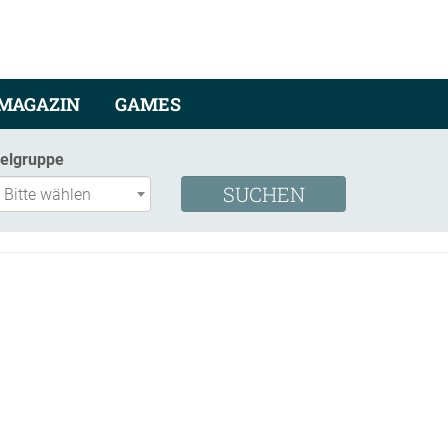
MAGAZIN
GAMES
ielgruppe