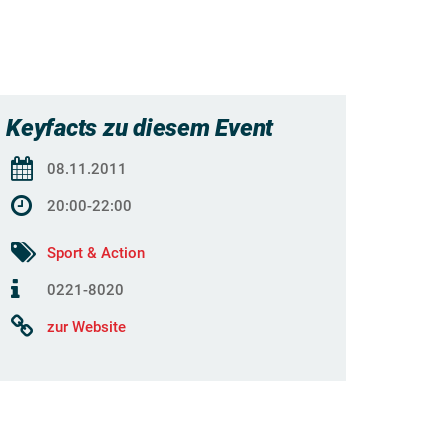
Keyfacts zu diesem Event
08.11.2011
20:00-22:00
Sport & Action
0221-8020
zur Website