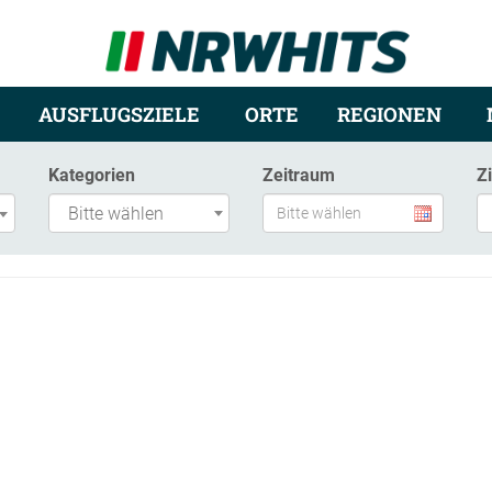
AUSFLUGSZIELE
ORTE
REGIONEN
Kategorien
Zeitraum
Z