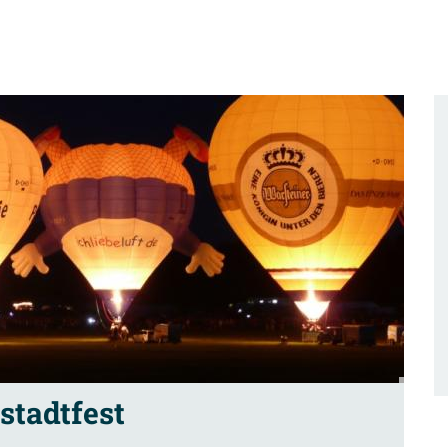
stadtfest