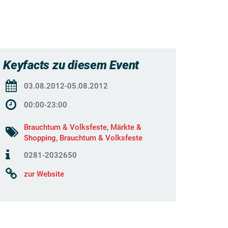
Keyfacts zu diesem Event
03.08.2012-05.08.2012
00:00-23:00
Brauchtum & Volksfeste
,
Märkte &
Shopping
,
Brauchtum & Volksfeste
0281-2032650
zur Website