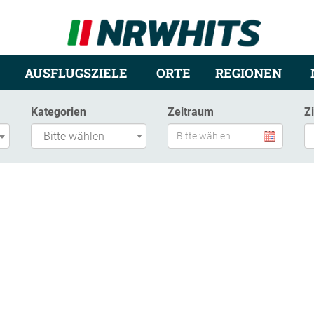
AUSFLUGSZIELE
ORTE
REGIONEN
Kategorien
Zeitraum
Z