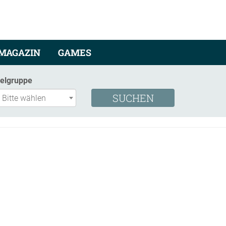
MAGAZIN
GAMES
ielgruppe