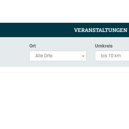
VERANSTALTUNGEN
Ort
Umkreis
Alle Orte
bis 10 km