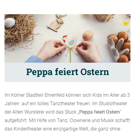
Peppa feiert Ostern
Im Kölner Stadtteil Ehrenfeld können sich Kids im Alter ab 3
Jahren auf ein tolles Tanztheater freuen. Im Studiotheater
der Alten Wursterei wird das Stück „
Peppa feiert Ostern
“
aufgeführt. Mit Hilfe von Tanz, Clownerie und Musik schafft
das Kindertheater eine einzigartige Welt, die ganz ohne