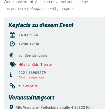
Worte auskommt. Also komm vorbei und erledige
zusammen mit Peppa den Frühjahrsputz.
Keyfacts zu diesem Event
24.03.2024
12:00-12:30
auf Spendenbasis
Hits für Kids
,
Theater
0221-16909379
Email schreiben
zur Website
Veranstaltungsort
Alte Wursterei, Pettenkoferstraße 4 50823 Köln