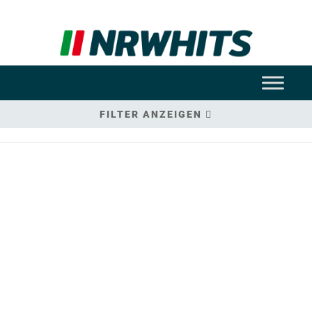
FILTER ANZEIGEN