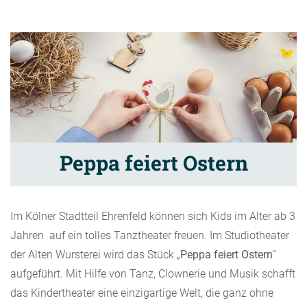
Peppa feiert Ostern
Im Kölner Stadtteil Ehrenfeld können sich Kids im Alter ab 3
Jahren auf ein tolles Tanztheater freuen. Im Studiotheater
der Alten Wursterei wird das Stück „
Peppa feiert Ostern
“
aufgeführt. Mit Hilfe von Tanz, Clownerie und Musik schafft
das Kindertheater eine einzigartige Welt, die ganz ohne