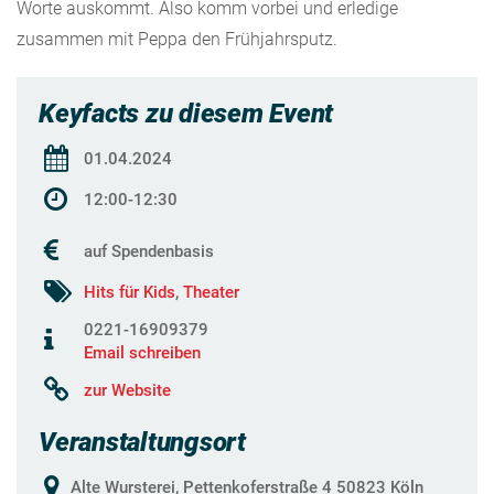
Worte auskommt. Also komm vorbei und erledige
zusammen mit Peppa den Frühjahrsputz.
Keyfacts zu diesem Event
01.04.2024
12:00-12:30
auf Spendenbasis
Hits für Kids
,
Theater
0221-16909379
Email schreiben
zur Website
Veranstaltungsort
Alte Wursterei, Pettenkoferstraße 4 50823 Köln