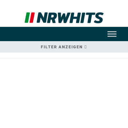
FILTER ANZEIGEN