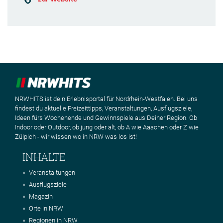
NRWHITS ist dein Erlebnisportal für Nordrhein-Westfalen. Bei uns
findest du aktuelle Freizeittipps, Veranstaltungen, Ausflugsziele,
Ideen fürs Wochenende und Gewinnspiele aus Deiner Region. Ob
Indoor oder Outdoor, ob jung oder alt, ob A wie Aaachen oder Z wie
Zülpich - wir wissen wo in NRW was los ist!
INHALTE
Veranstaltungen
Ausflugsziele
Magazin
Orte in NRW
Regionen in NRW