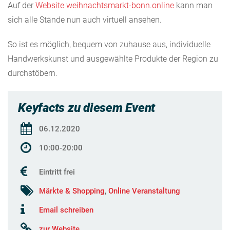
Auf der
Website weihnachtsmarkt-bonn.online
kann man
sich alle Stände nun auch virtuell ansehen.
So ist es möglich, bequem von zuhause aus, individuelle
Handwerkskunst und ausgewählte Produkte der Region zu
durchstöbern.
Keyfacts zu diesem Event
06.12.2020
10:00-20:00
Eintritt frei
Märkte & Shopping
,
Online Veranstaltung
Email schreiben
zur Website