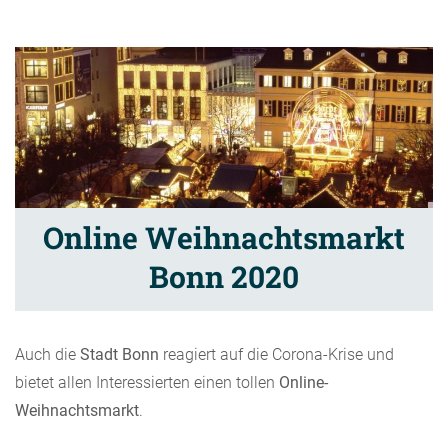
Online Weihnachtsmarkt
Bonn 2020
Auch die
Stadt Bonn
reagiert auf die Corona-Krise und
bietet allen Interessierten einen tollen
Online-
Weihnachtsmarkt
.