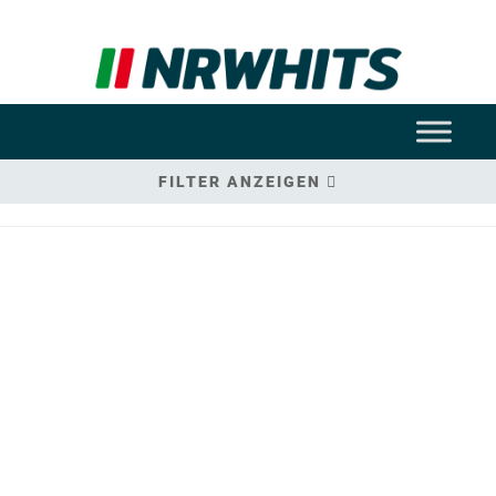
FILTER ANZEIGEN