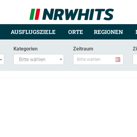
AUSFLUGSZIELE
ORTE
REGIONEN
Kategorien
Zeitraum
Z