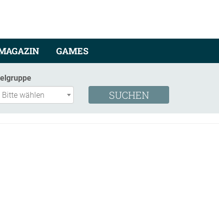
MAGAZIN
GAMES
ielgruppe