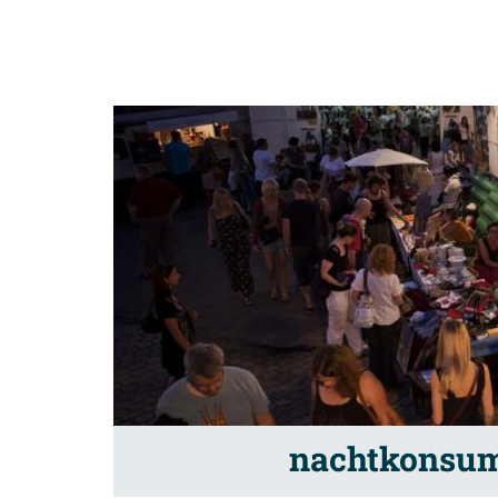
nachtkonsum