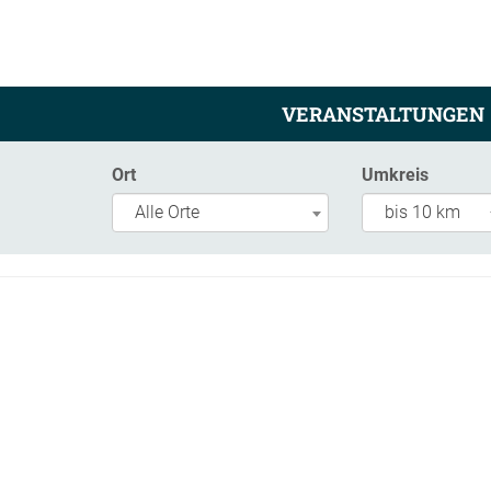
VERANSTALTUNGEN
Ort
Umkreis
Alle Orte
bis 10 km