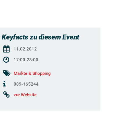
Keyfacts zu diesem Event
11.02.2012
17:00-23:00
Märkte & Shopping
089-165244
zur Website