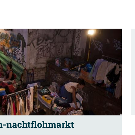
-nachtflohmarkt