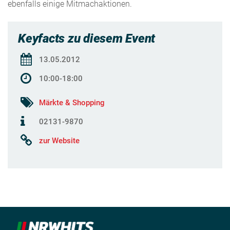
ebenfalls einige Mitmachaktionen.
Keyfacts zu diesem Event
13.05.2012
10:00-18:00
Märkte & Shopping
02131-9870
zur Website