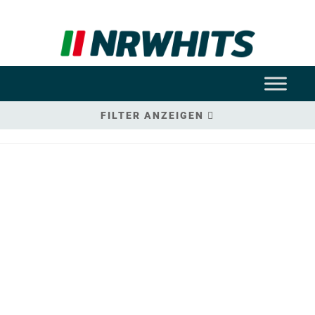
FILTER ANZEIGEN