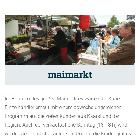
maimarkt
Im Rahmen des großen Maimarktes warten die Kaarster
Einzelhändler erneut mit einem abwechslungsreichen
Programm auf die vielen Kunden aus Kaarst und der
Region. Auch der verkaufsoffene Sonntag (13-18 h) wird
wieder viele Besucher anlocken. Und für die Kinder gibt es