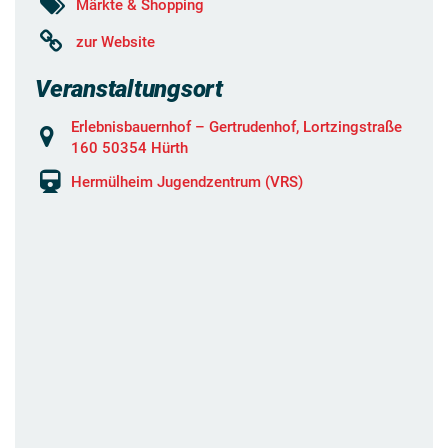
Märkte & Shopping
zur Website
Veranstaltungsort
Erlebnisbauernhof – Gertrudenhof, Lortzingstraße
160 50354 Hürth
Hermülheim Jugendzentrum (VRS)