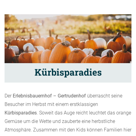
Kürbisparadies
Der
Erlebnisbauernhof – Gertrudenhof
überrascht seine
Besucher im Herbst mit einem erstklassigen
Kürbisparadies
. Soweit das Auge reicht leuchtet das orange
Gemüse um die Wette und zauberte eine herbstliche
Atmosphäre. Zusammen mit den Kids können Familien hier