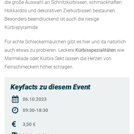
die große Auswahl an Schnitzkürbissen, schmackhaften
Hokkaidos und dekorativen Zierkürbissen bestaunen.
Besonders beeindruckend ist auch die riesige
Kürbispyramide.
Für echte Schleckermäulchen gibt es hier und da natürlich
auch etwas zu probieren. Leckere
Kürbisspezialitäten
wie
Marmelade oder Kürbis-Sekt lassen die Herzen von
Feinschmeckern höher schlagen.
Keyfacts zu diesem Event
06.10.2023
09:30-18:30
3,50 €