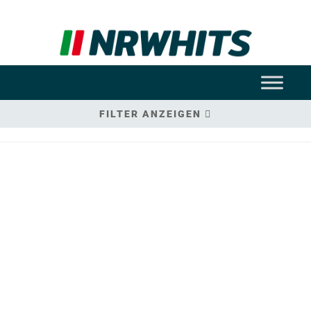
FILTER ANZEIGEN