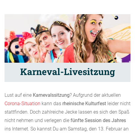
Karneval-Livesitzung
Lust auf eine
Karnevalssitzung
? Aufgrund der aktuellen
Corona-Situation
kann das
rheinische Kulturfest
leider nicht
stattfinden. Doch zahlreiche Jecke lassen es sich den Spaß
nicht nehmen und verlegen die
fünfte Session des Jahres
ins Internet. So kannst Du am Samstag, den 13. Februar an