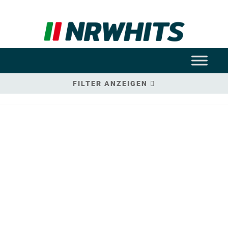
FILTER ANZEIGEN