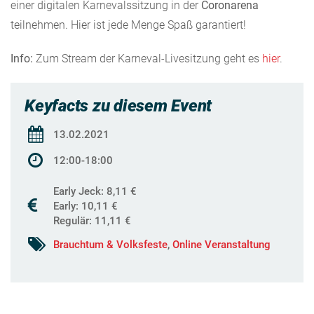
einer digitalen Karnevalssitzung in der
Coronarena
teilnehmen. Hier ist jede Menge Spaß garantiert!
Info:
Zum Stream der Karneval-Livesitzung geht es
hier
.
Keyfacts zu diesem Event
13.02.2021
12:00-18:00
Early Jeck: 8,11 €
Early: 10,11 €
Regulär: 11,11 €
Brauchtum & Volksfeste
,
Online Veranstaltung