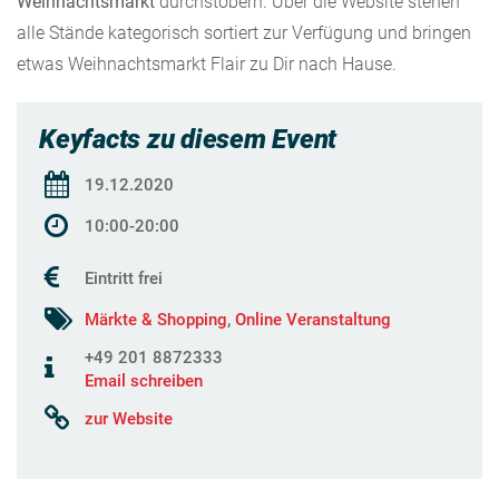
Weihnachtsmarkt
durchstöbern. Über die Website stehen
alle Stände kategorisch sortiert zur Verfügung und bringen
etwas Weihnachtsmarkt Flair zu Dir nach Hause.
Keyfacts zu diesem Event
19.12.2020
10:00-20:00
Eintritt frei
Märkte & Shopping
,
Online Veranstaltung
+49 201 8872333
Email schreiben
zur Website