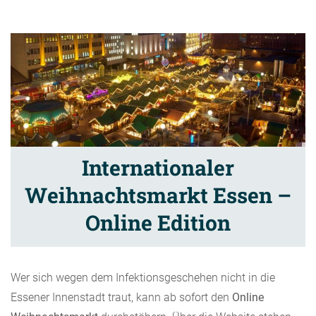
Internationaler
Weihnachtsmarkt Essen –
Online Edition
Wer sich wegen dem Infektionsgeschehen nicht in die
Essener Innenstadt traut, kann ab sofort den
Online