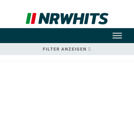
FILTER ANZEIGEN