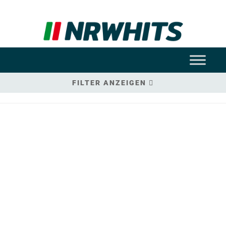
FILTER ANZEIGEN