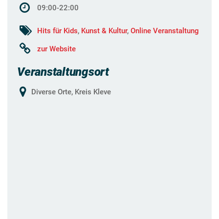
09:00-22:00
Hits für Kids
,
Kunst & Kultur
,
Online Veranstaltung
zur Website
Veranstaltungsort
Diverse Orte, Kreis Kleve