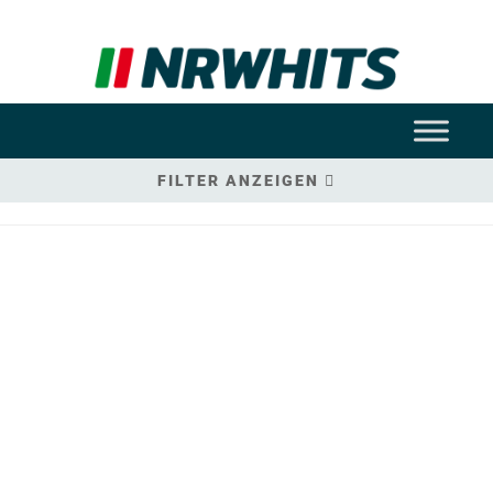
FILTER ANZEIGEN