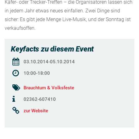
Käfer- oder Trecker-Treffen – die Organisatoren lassen sich
in jedem Jahr etwas neues einfallen. Zwei Dinge sind
sicher: Es gibt jede Menge Live-Musik, und der Sonntag ist
verkaufsoffen.
Keyfacts zu diesem Event
03.10.2014-05.10.2014
10:00-18:00
Brauchtum & Volksfeste
02362-607410
zur Website