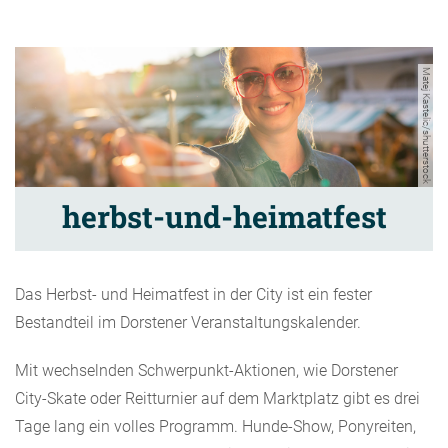
Matej Kastelic/shutterstock
herbst-und-heimatfest
Das Herbst- und Heimatfest in der City ist ein fester
Bestandteil im Dorstener Veranstaltungskalender.
Mit wechselnden Schwerpunkt-Aktionen, wie Dorstener
City-Skate oder Reitturnier auf dem Marktplatz gibt es drei
Tage lang ein volles Programm. Hunde-Show, Ponyreiten,