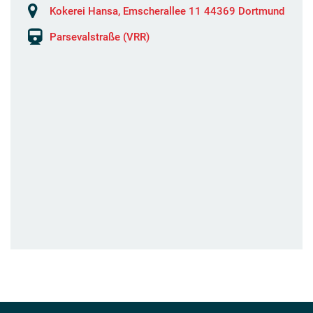
Kokerei Hansa, Emscherallee 11 44369 Dortmund
Parsevalstraße (VRR)