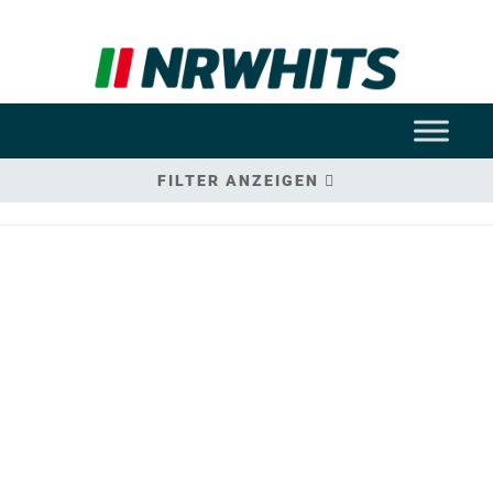
FILTER ANZEIGEN