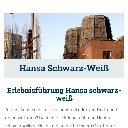
Hansa Schwarz-Weiß
Erlebnisführung Hansa schwarz-
weiß
Du hast Lust einen Teil der
Industriekultur von Dortmund
kennenzulernen? Dann ist die Erlebnisführung
Hansa
schwarz-weiß
vielleicht genau nach Deinem Geschmack.