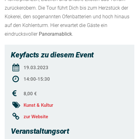
zurückerobern. Die Tour führt Dich bis zum Herzstück der
Kokerei, den sogenannten Ofenbatterien und hoch hinaus
auf den Kohlenturm. Hier erwartet die Gäste ein
eindrucksvoller
Panoramablick
.
Keyfacts zu diesem Event
19.03.2023
14:00-15:30
8,00 €
Kunst & Kultur
zur Website
Veranstaltungsort