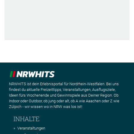
NRWHITS ist dein Erlebnisportal für Nordrhein-Westfalen. Bei uns
findest du aktuelle Freizeittipps, Veranstaltungen, Ausflugsziele,
Ideen fürs Wochenende und Gewinnspiele aus Deiner Region. Ob
Indoor oder Outdoor, ob jung oder alt, ob A wie Aaachen oder Z wie
Zülpich - wir wissen wo in NRW was los ist!
INHALTE
Veranstaltungen