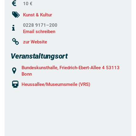
10 €
Kunst & Kultur
0228 9171–200
Email schreiben
zur Website
Veranstaltungsort
Bundeskunsthalle, Friedrich-Ebert-Allee 4 53113
Bonn
Heussallee/Museumsmeile (VRS)