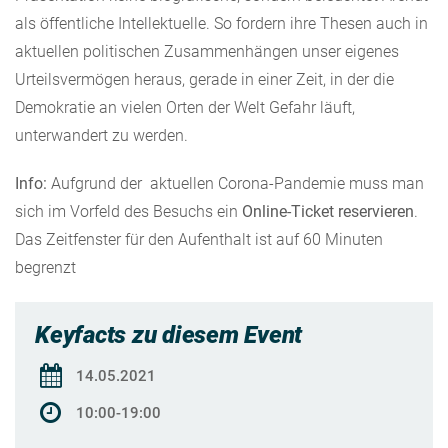
als öffentliche Intellektuelle. So fordern ihre Thesen auch in
aktuellen politischen Zusammenhängen unser eigenes
Urteilsvermögen heraus, gerade in einer Zeit, in der die
Demokratie an vielen Orten der Welt Gefahr läuft,
unterwandert zu werden.
Info:
Aufgrund der aktuellen Corona-Pandemie muss man
sich im Vorfeld des Besuchs ein
Online-Ticket reservieren
.
Das Zeitfenster für den Aufenthalt ist auf 60 Minuten
begrenzt
Keyfacts zu diesem Event
14.05.2021
10:00-19:00