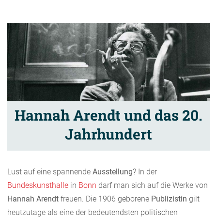
Hannah Arendt und das 20.
Jahrhundert
Lust auf eine spannende
Ausstellung
? In der
Bundeskunsthalle
in
Bonn
darf man sich auf die Werke von
Hannah Arendt
freuen. Die 1906 geborene
Publizistin
gilt
heutzutage als eine der bedeutendsten politischen