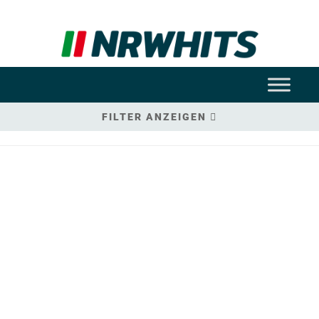
FILTER ANZEIGEN