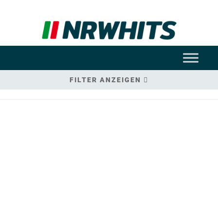
FILTER ANZEIGEN