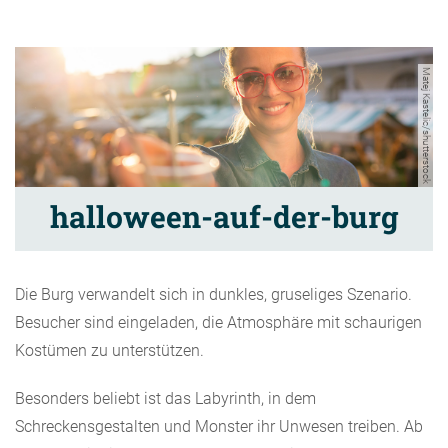
Matej Kastelic/shutterstock
halloween-auf-der-burg
Die Burg verwandelt sich in dunkles, gruseliges Szenario.
Besucher sind eingeladen, die Atmosphäre mit schaurigen
Kostümen zu unterstützen.
Besonders beliebt ist das Labyrinth, in dem
Schreckensgestalten und Monster ihr Unwesen treiben. Ab