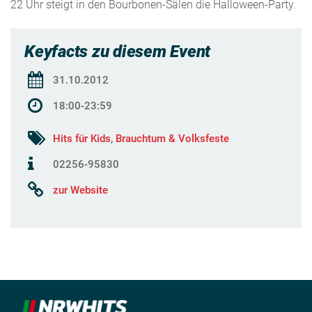
22 Uhr steigt in den Bourbonen-Sälen die Halloween-Party.
Keyfacts zu diesem Event
31.10.2012
18:00-23:59
Hits für Kids
,
Brauchtum & Volksfeste
02256-95830
zur Website