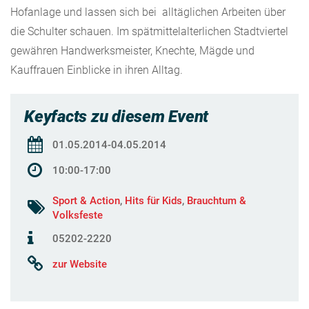
Hofanlage und lassen sich bei alltäglichen Arbeiten über
die Schulter schauen. Im spätmittelalterlichen Stadtviertel
gewähren Handwerksmeister, Knechte, Mägde und
Kauffrauen Einblicke in ihren Alltag.
Keyfacts zu diesem Event
01.05.2014-04.05.2014
10:00-17:00
Sport & Action
,
Hits für Kids
,
Brauchtum &
Volksfeste
05202-2220
zur Website