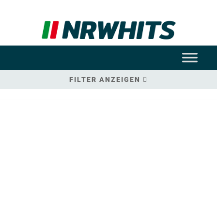
FILTER ANZEIGEN