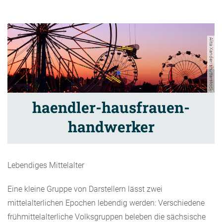
Alita Xander/shutterstock
haendler-hausfrauen-
handwerker
Lebendiges Mittelalter
Eine kleine Gruppe von Darstellern lässt zwei
mittelalterlichen Epochen lebendig werden: Verschiedene
frühmittelalterliche Volksgruppen beleben die sächsische