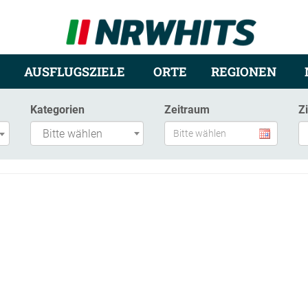
AUSFLUGSZIELE
ORTE
REGIONEN
Kategorien
Zeitraum
Z