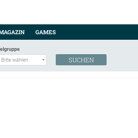
MAGAZIN
GAMES
ielgruppe