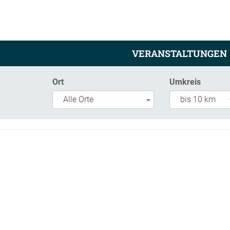
VERANSTALTUNGEN
Ort
Umkreis
Alle Orte
bis 10 km