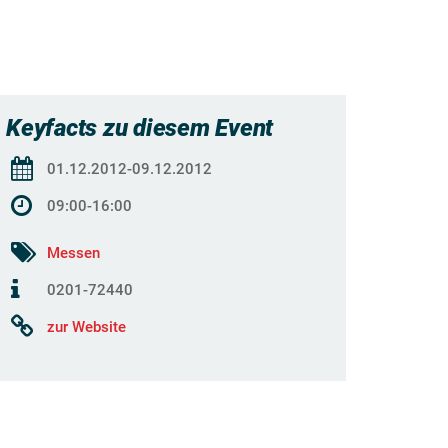
Keyfacts zu diesem Event
01.12.2012-09.12.2012
09:00-16:00
Messen
0201-72440
zur Website