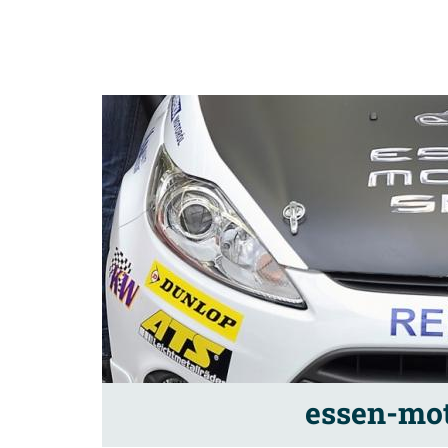
essen-mo