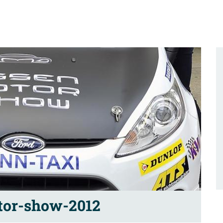
tor-show-2012