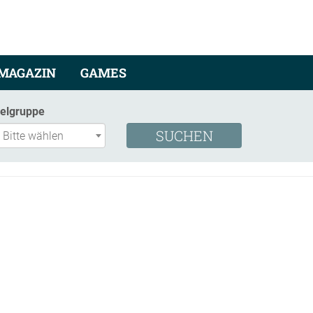
MAGAZIN
GAMES
ielgruppe