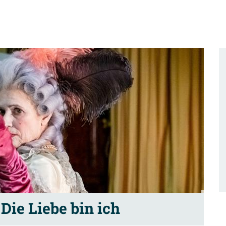
 Die Liebe bin ich