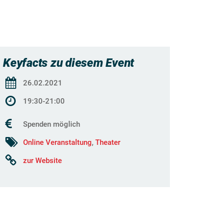
Keyfacts zu diesem Event
26.02.2021
19:30-21:00
Spenden möglich
Online Veranstaltung
,
Theater
zur Website