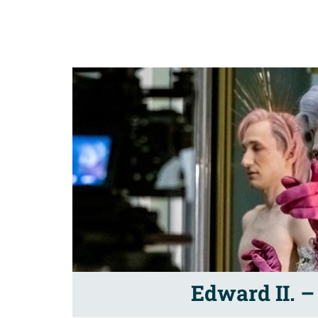
Edward II. –