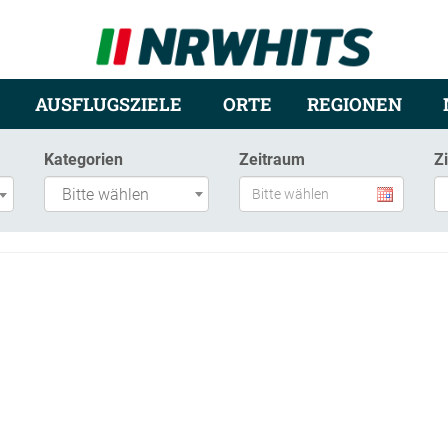
AUSFLUGSZIELE
ORTE
REGIONEN
Kategorien
Zeitraum
Z