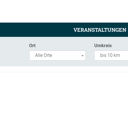
VERANSTALTUNGEN
Ort
Umkreis
Alle Orte
bis 10 km